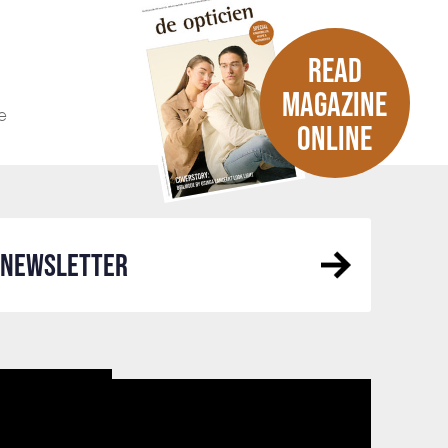
READ
MAGAZINE
e
ONLINE
R NEWSLETTER