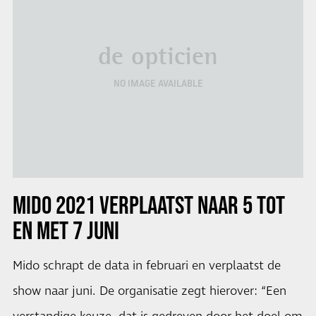
de opticien
NO IMAGE AVAILABLE
MIDO 2021 VERPLAATST NAAR 5 TOT
EN MET 7 JUNI
Mido schrapt de data in februari en verplaatst de
show naar juni. De organisatie zegt hierover: “Een