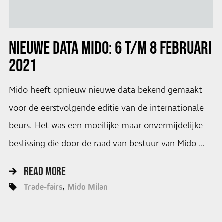
NIEUWE DATA MIDO: 6 T/M 8 FEBRUARI
2021
Mido heeft opnieuw nieuwe data bekend gemaakt
voor de eerstvolgende editie van de internationale
beurs. Het was een moeilijke maar onvermijdelijke
beslissing die door de raad van bestuur van Mido …
READ MORE
Trade-fairs
Mido Milan