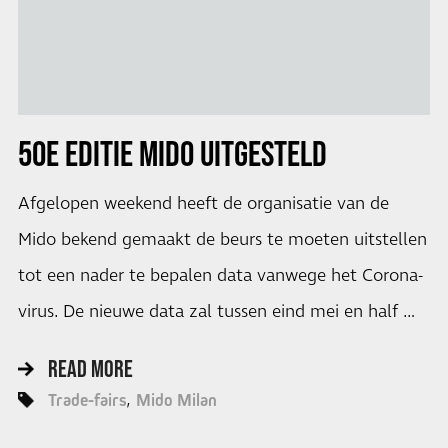
50E EDITIE MIDO UITGESTELD
Afgelopen weekend heeft de organisatie van de
Mido bekend gemaakt de beurs te moeten uitstellen
tot een nader te bepalen data vanwege het Corona-
virus. De nieuwe data zal tussen eind mei en half …
READ MORE
Trade-fairs
Mido Milan