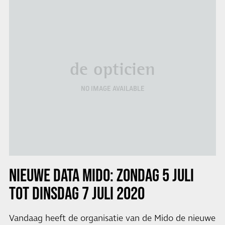
de opticien
NO IMAGE AVAILABLE
NIEUWE DATA MIDO: ZONDAG 5 JULI
TOT DINSDAG 7 JULI 2020
Vandaag heeft de organisatie van de Mido de nieuwe