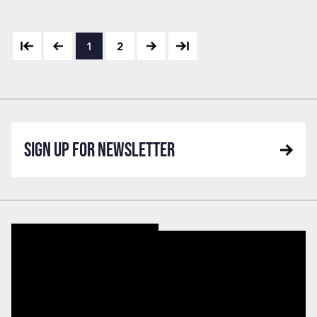
1
2
SIGN UP FOR NEWSLETTER