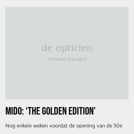
de opticien
NO IMAGE AVAILABLE
MIDO: ‘THE GOLDEN EDITION’
Nog enkele weken voordat de opening van de 50e