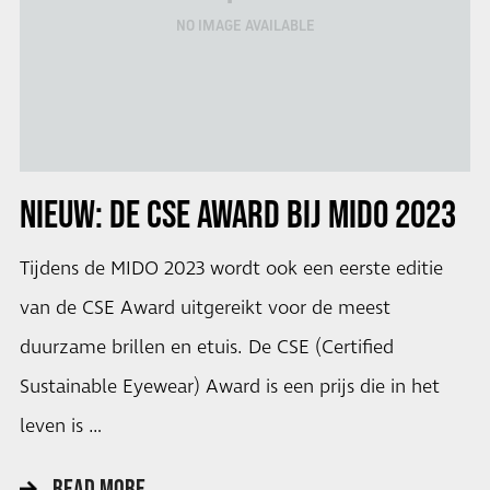
NO IMAGE AVAILABLE
NIEUW: DE CSE AWARD BIJ
MIDO 2023
Tijdens de MIDO 2023 wordt ook een eerste editie
van de CSE Award uitgereikt voor de meest
duurzame brillen en etuis. De CSE (Certified
Sustainable Eyewear) Award is een prijs die in het
leven is …
READ MORE