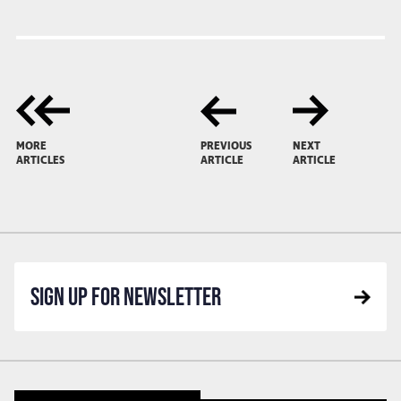
MORE
PREVIOUS
NEXT
ARTICLES
ARTICLE
ARTICLE
SIGN UP FOR NEWSLETTER