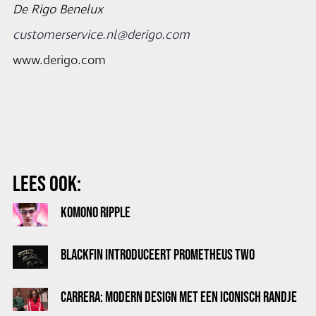
De Rigo Benelux
customerservice.nl@derigo.com
www.derigo.com
LEES OOK:
KOMONO RIPPLE
BLACKFIN INTRODUCEERT PROMETHEUS TWO
CARRERA: MODERN DESIGN MET EEN ICONISCH RANDJE