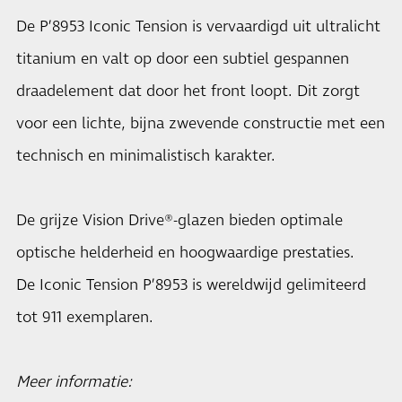
De P’8953 Iconic Tension is vervaardigd uit ultralicht
titanium en valt op door een subtiel gespannen
draadelement dat door het front loopt. Dit zorgt
voor een lichte, bijna zwevende constructie met een
technisch en minimalistisch karakter.
De grijze Vision Drive®-glazen bieden optimale
optische helderheid en hoogwaardige prestaties.
De Iconic Tension P’8953 is wereldwijd gelimiteerd
tot 911 exemplaren.
Meer informatie: