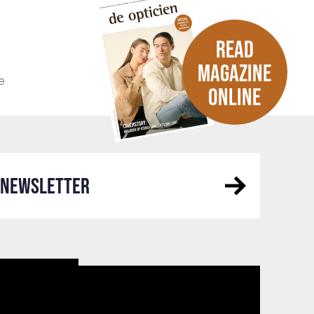
READ
MAGAZINE
e
ONLINE
R NEWSLETTER