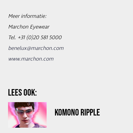
Meer informatie:
Marchon Eyewear
Tel. +31 (0)20 581 5000
benelux@marchon.com
www.marchon.com
LEES OOK:
KOMONO RIPPLE