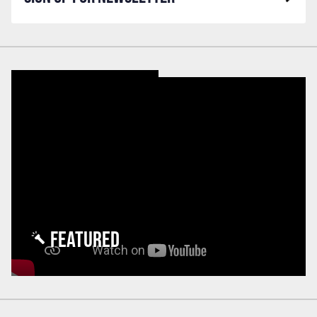
FEATURED