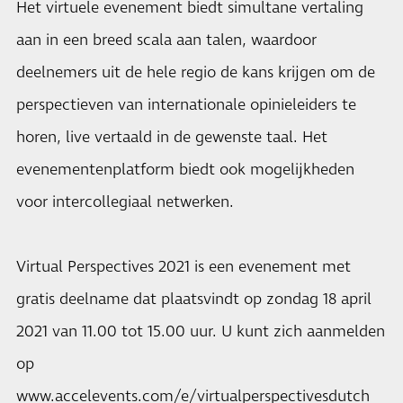
Het virtuele evenement biedt simultane vertaling
aan in een breed scala aan talen, waardoor
deelnemers uit de hele regio de kans krijgen om de
perspectieven van internationale opinieleiders te
horen, live vertaald in de gewenste taal. Het
evenementenplatform biedt ook mogelijkheden
voor intercollegiaal netwerken.
Virtual Perspectives 2021 is een evenement met
gratis deelname dat plaatsvindt op zondag 18 april
2021 van 11.00 tot 15.00 uur. U kunt zich aanmelden
op
www.accelevents.com/e/virtualperspectivesdutch