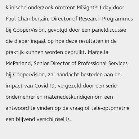
klinische onderzoek omtrent MiSight® 1 day door
Paul Chamberlain, Director of Research Programmes
bij CooperVision, gevolgd door een paneldiscussie
die dieper ingaat op hoe deze resultaten in de
praktijk kunnen worden gebruikt. Marcella
McParland, Senior Director of Professional Services
bij CooperVision, zal aandacht besteden aan de
impact van Covid-19, vergezeld door een serie-
ondernemer en materiedeskundigen om een
antwoord te vinden op de vraag of tele-optometrie
een blijvend verschijnsel is.