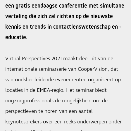
een gratis eendaagse conferentie met simultane
vertaling die zich zal richten op de nieuwste
kennis en trends in contactlenswetenschap en -
educatie.
Virtual Perspectives 2021 maakt deel uit van de
internationale seminarserie van CooperVision, dat
van oudsher leidende evenementen organiseert op
locaties in de EMEA-regio. Het seminar biedt
oogzorgprofessionals de mogelijkheid om de
perspectieven te horen van een aantal
keynotesprekers over een reeks onderwerpen onder