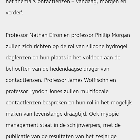
het thema ‘Contactlenzen – vandaag, morgen en
verder’.
Professor Nathan Efron en professor Phillip Morgan
zullen zich richten op de rol van silicone hydrogel
daglenzen en hun plaats in het voldoen aan de
behoeften van de hedendaagse drager van
contactlenzen. Professor James Wolffsohn en
professor Lyndon Jones zullen multifocale
contactlenzen bespreken en hun rol in het mogelijk
maken van levenslange draagtijd. Ook myopie
management staat in de schijnwerpers, met de
publicatie van de resultaten van het zesjarige