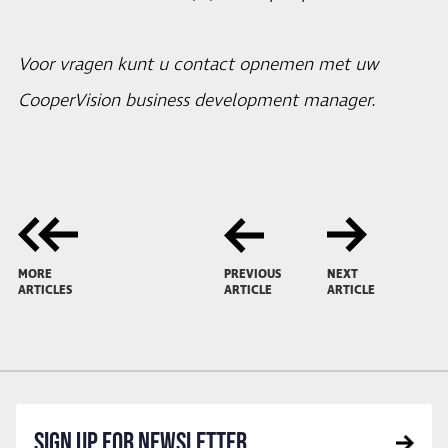
Voor vragen kunt u contact opnemen met uw
CooperVision business development manager.
MORE
PREVIOUS
NEXT
ARTICLES
ARTICLE
ARTICLE
SIGN UP FOR NEWSLETTER