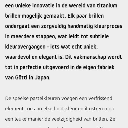
een unieke innovatie in de wereld van titanium
brillen mogelijk gemaakt. Elk paar brillen
ondergaat een zorgvuldig handmatig kleurproces
in meerdere stappen, wat leidt tot subtiele
kleurovergangen - iets wat echt uniek,
waardevol en elegant is. Dit vakmanschap wordt
tot in perfectie uitgevoerd in de eigen fabriek
van Götti in Japan.
De speelse pastelkleuren voegen een verfrissend
element toe aan elke huidskleur en illustreren op
een leuke manier de veelzijdigheid van brillen. Ze