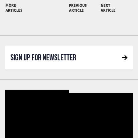
MORE
PREVIOUS
NEXT
ARTICLES
ARTICLE
ARTICLE
SIGN UP FOR NEWSLETTER