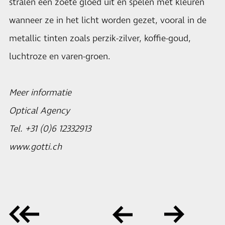
stralen een zoete gloed uit en spelen met kleuren
wanneer ze in het licht worden gezet, vooral in de
metallic tinten zoals perzik-zilver, koffie-goud,
luchtroze en varen-groen.
Meer informatie
Optical Agency
Tel. +31 (0)6 12332913
www.gotti.ch