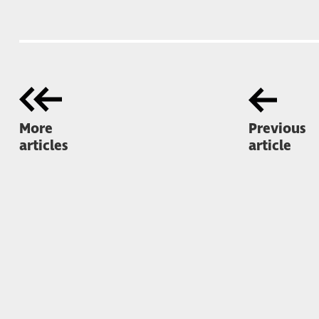
More
Previous
articles
article