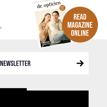
READ
MAGAZINE
e
ONLINE
R NEWSLETTER