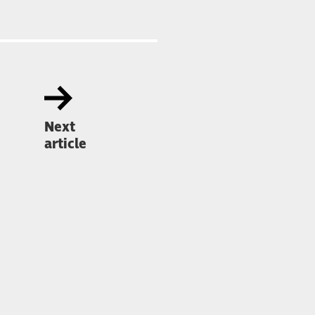
Next
article