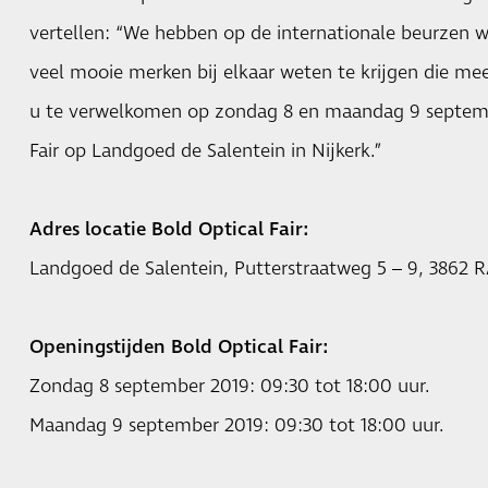
vertellen: “We hebben op de internationale beurzen 
veel mooie merken bij elkaar weten te krijgen die mee
u te verwelkomen op zondag 8 en maandag 9 septemb
Fair op Landgoed de Salentein in Nijkerk.”
Adres locatie Bold Optical Fair:
Landgoed de Salentein, Putterstraatweg 5 – 9, 3862 R
Openingstijden Bold Optical Fair:
Zondag 8 september 2019: 09:30 tot 18:00 uur.
Maandag 9 september 2019: 09:30 tot 18:00 uur.