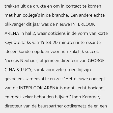
trekken uit de drukte en om in contact te komen
met hun collega's in de branche. Een andere echte
blikvanger dit jaar was de nieuwe INTERLOOK
ARENA in hal 2, waar opticiens in de vorm van korte
keynote talks van 15 tot 20 minuten interessante
ideeën konden opdoen voor hun zakelijk succes.
Nicolas Neuhaus, algemeen directeur van GEORGE
GINA & LUCY, sprak voor velen toen hij zijn
gevoelens samenvatte en zei: "Het nieuwe concept
van de INTERLOOK ARENA is mooi - echt boeiend -
en moet zeker behouden blijven." Ingo Kemmer,
directeur van de beurspartner optikernetz.de en een