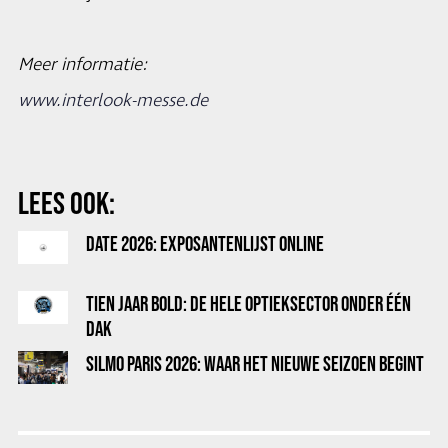
Meer informatie:
www.interlook-messe.de
LEES OOK:
DATE 2026: EXPOSANTENLIJST ONLINE
TIEN JAAR BOLD: DE HELE OPTIEKSECTOR ONDER ÉÉN
DAK
SILMO PARIS 2026: WAAR HET NIEUWE SEIZOEN BEGINT