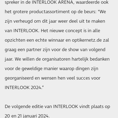
spreker in de INTERLOOK ARENA, waardeerde ook
het grotere productassortiment op de beurs: “We
zijn verheugd om dit jaar weer deel uit te maken
van INTERLOOK. Het nieuwe concept is in alle
opzichten een echte winnaar en optikernetz.de zal
graag een partner zijn voor de show van volgend
jaar. We willen de organisatoren hartelijk bedanken
voor de geweldige manier waarop dingen zijn
georganiseerd en wensen hen veel succes voor
INTERLOOK 2024.”
De volgende editie van INTERLOOK vindt plaats op
20 en 21 januari 2024.