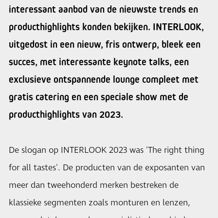
interessant aanbod van de nieuwste trends en
producthighlights konden bekijken. INTERLOOK,
uitgedost in een nieuw, fris ontwerp, bleek een
succes, met interessante keynote talks, een
exclusieve ontspannende lounge compleet met
gratis catering en een speciale show met de
producthighlights van 2023.
De slogan op INTERLOOK 2023 was 'The right thing
for all tastes'. De producten van de exposanten van
meer dan tweehonderd merken bestreken de
klassieke segmenten zoals monturen en lenzen,