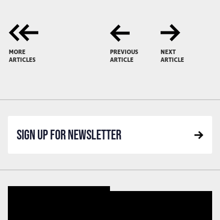
MORE
PREVIOUS
NEXT
ARTICLES
ARTICLE
ARTICLE
SIGN UP FOR NEWSLETTER