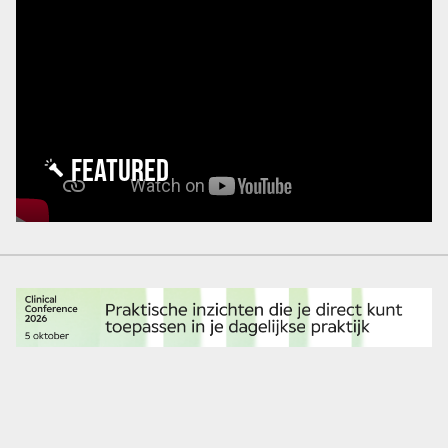
FEATURED