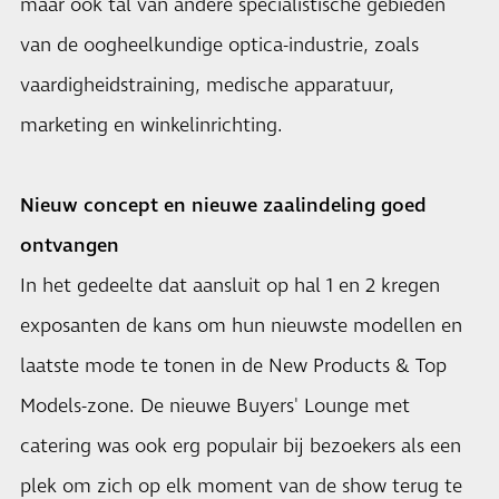
maar ook tal van andere specialistische gebieden
van de oogheelkundige optica-industrie, zoals
vaardigheidstraining, medische apparatuur,
marketing en winkelinrichting.
Nieuw concept en nieuwe zaalindeling goed
ontvangen
In het gedeelte dat aansluit op hal 1 en 2 kregen
exposanten de kans om hun nieuwste modellen en
laatste mode te tonen in de New Products & Top
Models-zone. De nieuwe Buyers' Lounge met
catering was ook erg populair bij bezoekers als een
plek om zich op elk moment van de show terug te