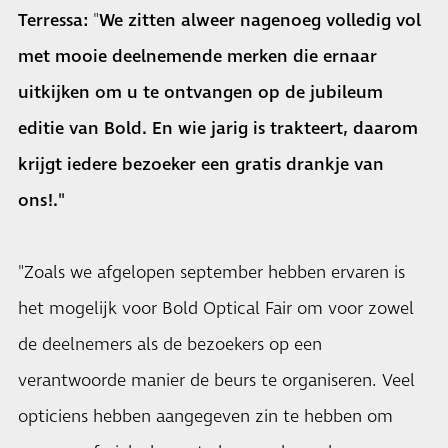
Terressa:
"
We zitten alweer nagenoeg volledig vol
met mooie deelnemende merken die ernaar
uitkijken om u te ontvangen op de jubileum
editie van Bold. En wie jarig is trakteert, daarom
krijgt iedere bezoeker een gratis drankje van
ons!."
"Zoals we afgelopen september hebben ervaren is
het mogelijk voor Bold Optical Fair om voor zowel
de deelnemers als de bezoekers op een
verantwoorde manier de beurs te organiseren. Veel
opticiens hebben aangegeven zin te hebben om