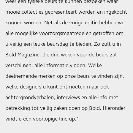
weer een fysieke beurs te kunnen bezoeken waar
mooie collecties gepresenteert worden en ingekocht
kunnen worden. Net als de vorige editie hebben we
alle mogelijke voorzorgsmaatregelen getroffen om
u veilig een leuke beursdag te bieden. Zo zult u in
Bold Magazine, die drie weken voor de beurs zal
verschijnen, alle informatie vinden. Welke
deelnemende merken op onze beurs te vinden zijn,
welke designers u kunt ontmoeten maar ook
achtergrondverhalen, interviews en alle info met
betrekking tot veilig zaken doen op Bold. Hieronder
vindt u een voorlopige line-up."