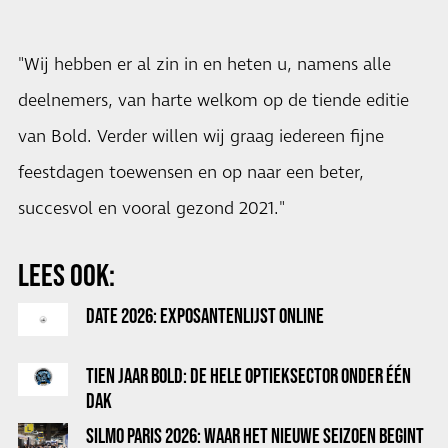
"Wij hebben er al zin in en heten u, namens alle
deelnemers, van harte welkom op de tiende editie
van Bold. Verder willen wij graag iedereen fijne
feestdagen toewensen en op naar een beter,
succesvol en vooral gezond 2021."
LEES OOK:
DATE 2026: EXPOSANTENLIJST ONLINE
TIEN JAAR BOLD: DE HELE OPTIEKSECTOR ONDER ÉÉN
DAK
SILMO PARIS 2026: WAAR HET NIEUWE SEIZOEN BEGINT