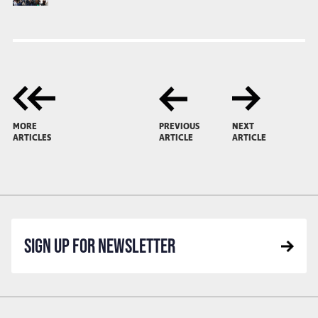
MORE
PREVIOUS
NEXT
ARTICLES
ARTICLE
ARTICLE
SIGN UP FOR NEWSLETTER