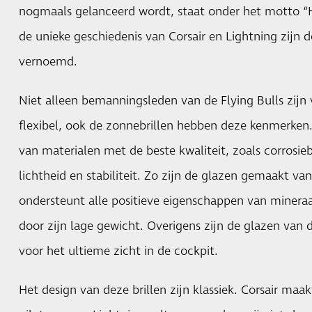
nogmaals gelanceerd wordt, staat onder het motto “
de unieke geschiedenis van Corsair en Lightning zijn 
vernoemd.
Niet alleen bemanningsleden van de Flying Bulls zijn 
flexibel, ook de zonnebrillen hebben deze kenmerken.
van materialen met de beste kwaliteit, zoals corrosieb
lichtheid en stabiliteit. Zo zijn de glazen gemaakt va
ondersteunt alle positieve eigenschappen van minera
door zijn lage gewicht. Overigens zijn de glazen van d
voor het ultieme zicht in de cockpit.
Het design van deze brillen zijn klassiek. Corsair maa