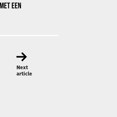
 MET EEN
Next
article