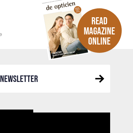
READ
MAGAZINE
e
ONLINE
R NEWSLETTER