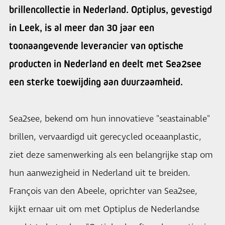
brillencollectie in Nederland. Optiplus, gevestigd
in Leek, is al meer dan 30 jaar een
toonaangevende leverancier van optische
producten in Nederland en deelt met Sea2see
een sterke toewijding aan duurzaamheid.
Sea2see, bekend om hun innovatieve "seastainable"
brillen, vervaardigd uit gerecycled oceaanplastic,
ziet deze samenwerking als een belangrijke stap om
hun aanwezigheid in Nederland uit te breiden.
François van den Abeele, oprichter van Sea2see,
kijkt ernaar uit om met Optiplus de Nederlandse