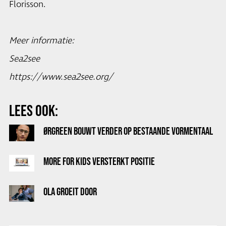
Florisson.
Meer informatie:
Sea2see
https://www.sea2see.org/
LEES OOK:
ØRGREEN BOUWT VERDER OP BESTAANDE VORMENTAAL
MORE FOR KIDS VERSTERKT POSITIE
OLA GROEIT DOOR