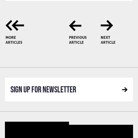
MORE
PREVIOUS
NEXT
ARTICLES
ARTICLE
ARTICLE
SIGN UP FOR NEWSLETTER