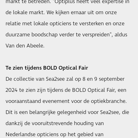
markt te betreden. "Optiplus heeft veel expertise in
de lokale markt. We kijken ernaar uit om onze
relatie met lokale opticiens te versterken en onze
duurzame boodschap verder te verspreiden", aldus
Van den Abeele.
Te zien tijdens BOLD Optical Fair
De collectie van Sea2see zal op 8 en 9 september
2024 te zien zijn tijdens de BOLD Optical Fair, een
vooraanstaand evenement voor de optiekbranche.
Dit is een belangrijke gelegenheid voor Sea2see, die
dankzij de vooruitstrevende houding van
Nederlandse opticiens op het gebied van