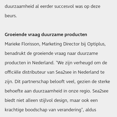
duurzaamheid al eerder succesvol was op deze
beurs.
Groeiende vraag duurzame producten
Marieke Florisson, Marketing Director bij Optiplus,
benadrukt de groeiende vraag naar duurzame
producten in Nederland. "We zijn verheugd om de
officiële distributeur van Sea2see in Nederland te
zijn. Dit partnerschap belooft veel, gezien de sterke
behoefte aan duurzaamheid in onze regio. Sea2see
biedt niet alleen stijlvol design, maar ook een
krachtige boodschap van verandering", aldus