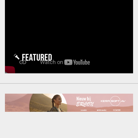
FEATURED