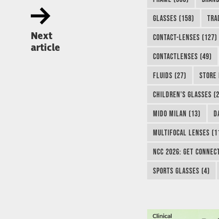
GLASSES (158)
TRA
Next
CONTACT-LENSES (127)
article
CONTACTLENSES (49)
FLUIDS (27)
STORE 
CHILDREN'S GLASSES (2
MIDO MILAN (13)
D
MULTIFOCAL LENSES (1
NCC 2026: GET CONNEC
SPORTS GLASSES (4)