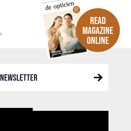
READ
MAGAZINE
e
ONLINE
R NEWSLETTER