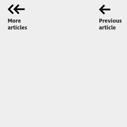
More
Previous
articles
article