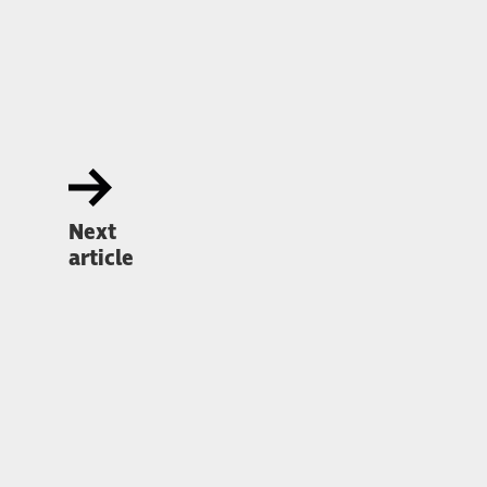
Next
article