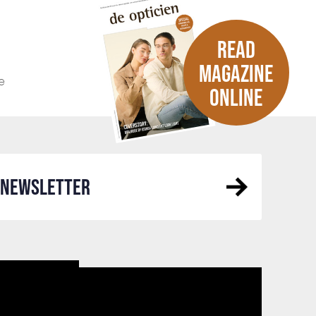
READ
MAGAZINE
e
ONLINE
R NEWSLETTER