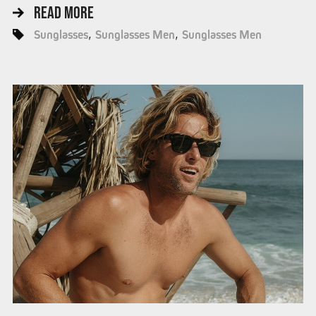
READ MORE
Sunglasses
Sunglasses Men
Sunglasses Men