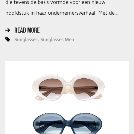
die tevens de basis vormde voor een nieuw
hoofdstuk in haar ondernemersverhaal. Met de …
READ MORE
Sunglasses
Sunglasses Men