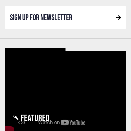
SIGN UP FOR NEWSLETTER
FEATURED