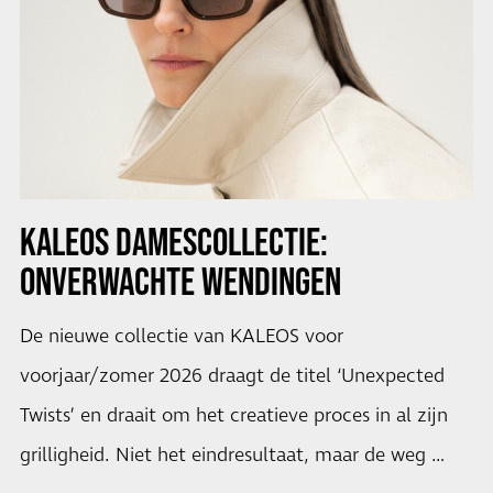
KALEOS DAMESCOLLECTIE:
ONVERWACHTE WENDINGEN
De nieuwe collectie van KALEOS voor
voorjaar/zomer 2026 draagt de titel ‘Unexpected
Twists’ en draait om het creatieve proces in al zijn
grilligheid. Niet het eindresultaat, maar de weg …