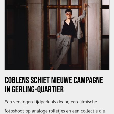
COBLENS SCHIET NIEUWE CAMPAGNE
IN GERLING-QUARTIER
Een vervlogen tijdperk als decor, een filmische
fotoshoot op analoge rolletjes en een collectie die