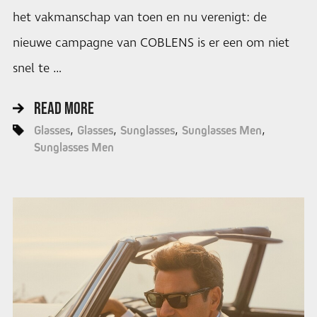
het vakmanschap van toen en nu verenigt: de
nieuwe campagne van COBLENS is er een om niet
snel te …
READ MORE
Glasses
Glasses
Sunglasses
Sunglasses Men
Sunglasses Men