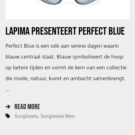
LAPIMA PRESENTEERT PERFECT BLUE
Perfect Blue is een ode aan serene dagen waarin
blauw centraal staat. Blauw symboliseert de hoop
op betere tijden en vormt de kern van een collectie
die mode, natuur, kunst en ambacht samenbrengt.
…
READ MORE
Sunglasses
Sunglasses Men