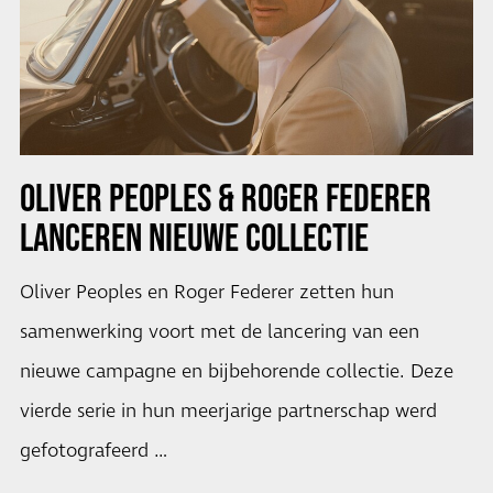
OLIVER PEOPLES & ROGER FEDERER
LANCEREN NIEUWE COLLECTIE
Oliver Peoples en Roger Federer zetten hun
samenwerking voort met de lancering van een
nieuwe campagne en bijbehorende collectie. Deze
vierde serie in hun meerjarige partnerschap werd
gefotografeerd …