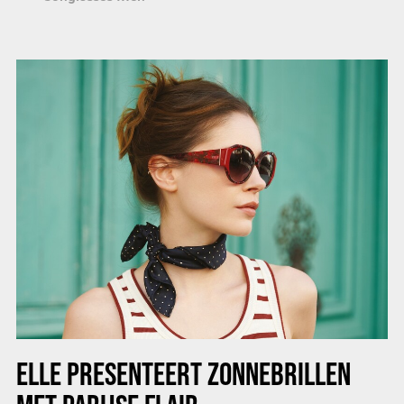
ELLE PRESENTEERT ZONNEBRILLEN