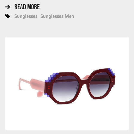
READ MORE
Sunglasses
Sunglasses Men