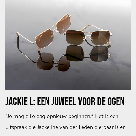
JACKIE L: EEN JUWEEL VOOR DE OGEN
“Je mag elke dag opnieuw beginnen.” Het is een
uitspraak die Jackeline van der Leden dierbaar is en