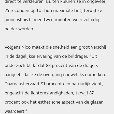
direct te verkleuren. Buiten kleuren ze in ongeveer
25 seconden op tot hun maximale tint, terwijl ze
binnenshuis binnen twee minuten weer volledig
helder worden.
Volgens Nico maakt die snelheid een groot verschil
in de dagelijkse ervaring van de brildrager. “Uit
onderzoek blijkt dat 88 procent van de dragers
aangeeft dat ze de overgang nauwelijks opmerken.
Daarnaast ervaart 91 procent een natuurlijk zicht,
ongeacht de lichtomstandigheden, terwijl 87
procent ook het esthetische aspect van de glazen
waardeert.”