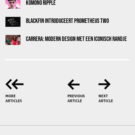
KOMONO RIPPLE
BLACKFIN INTRODUCEERT PROMETHEUS TWO
CARRERA: MODERN DESIGN MET EEN ICONISCH RANDJE
MORE
PREVIOUS
NEXT
ARTICLES
ARTICLE
ARTICLE