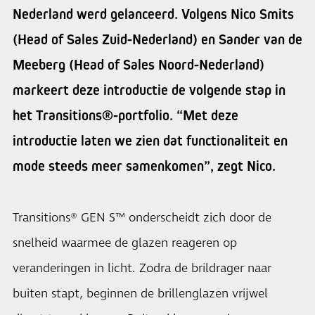
Nederland werd gelanceerd. Volgens Nico Smits
(Head of Sales Zuid-Nederland) en Sander van de
Meeberg (Head of Sales Noord-Nederland)
markeert deze introductie de volgende stap in
het Transitions®-portfolio. “Met deze
introductie laten we zien dat functionaliteit en
mode steeds meer samenkomen”, zegt Nico.
Transitions® GEN S™ onderscheidt zich door de
snelheid waarmee de glazen reageren op
veranderingen in licht. Zodra de brildrager naar
buiten stapt, beginnen de brillenglazen vrijwel