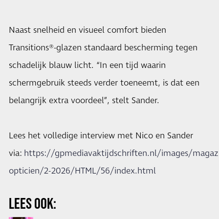
Naast snelheid en visueel comfort bieden
Transitions®-glazen standaard bescherming tegen
schadelijk blauw licht. “In een tijd waarin
schermgebruik steeds verder toeneemt, is dat een
belangrijk extra voordeel”, stelt Sander.
Lees het volledige interview met Nico en Sander
via:
https://gpmediavaktijdschriften.nl/images/magazi
opticien/2-2026/HTML/56/index.html
LEES OOK: