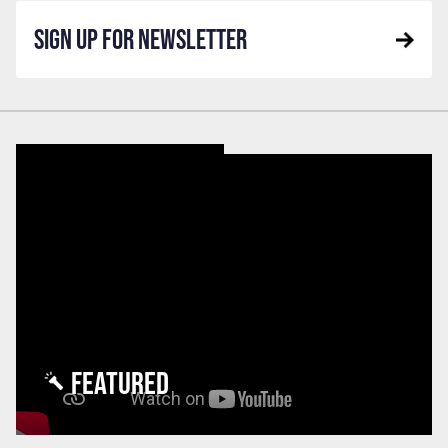
SIGN UP FOR NEWSLETTER
FEATURED