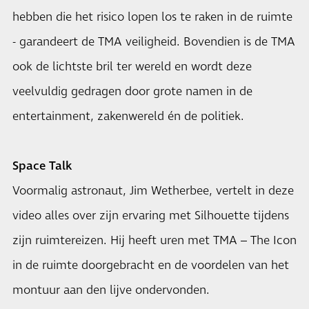
hebben die het risico lopen los te raken in de ruimte
- garandeert de TMA veiligheid. Bovendien is de TMA
ook de lichtste bril ter wereld en wordt deze
veelvuldig gedragen door grote namen in de
entertainment, zakenwereld én de politiek.
Space Talk
Voormalig astronaut, Jim Wetherbee, vertelt in deze
video alles over zijn ervaring met Silhouette tijdens
zijn ruimtereizen. Hij heeft uren met TMA – The Icon
in de ruimte doorgebracht en de voordelen van het
montuur aan den lijve ondervonden. ­­