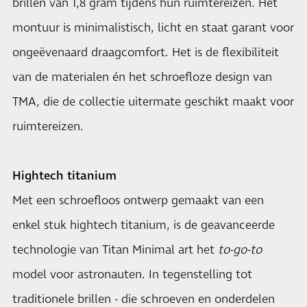
brillen van 1,8 gram tijdens hun ruimtereizen. Het
montuur is minimalistisch, licht en staat garant voor
ongeëvenaard draagcomfort. Het is de flexibiliteit
van de materialen én het schroefloze design van
TMA, die de collectie uitermate geschikt maakt voor
ruimtereizen.
Hightech titanium
Met een schroefloos ontwerp gemaakt van een
enkel stuk hightech titanium, is de geavanceerde
technologie van Titan Minimal art het
to-go-to
model voor astronauten. In tegenstelling tot
traditionele brillen - die schroeven en onderdelen