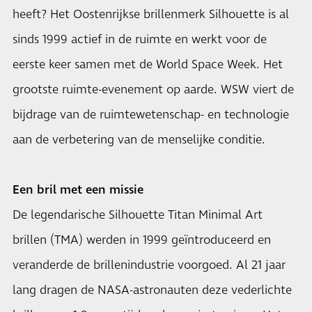
heeft? Het Oostenrijkse brillenmerk Silhouette is al
sinds 1999 actief in de ruimte en werkt voor de
eerste keer samen met de World Space Week. Het
grootste ruimte-evenement op aarde. WSW viert de
bijdrage van de ruimtewetenschap- en technologie
aan de verbetering van de menselijke conditie.
Een bril met een missie
De legendarische Silhouette Titan Minimal Art
brillen (TMA) werden in 1999 geïntroduceerd en
veranderde de brillenindustrie voorgoed. Al 21 jaar
lang dragen de NASA-astronauten deze vederlichte