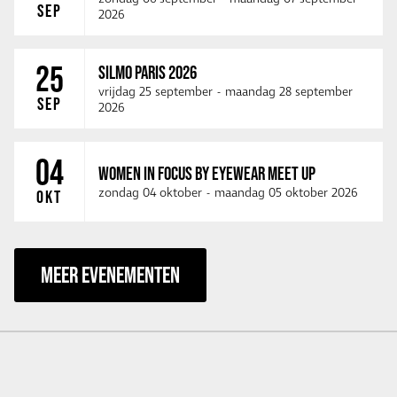
SEP
2026
25
SILMO PARIS 2026
vrijdag 25 september
-
maandag 28 september
SEP
2026
04
WOMEN IN FOCUS BY EYEWEAR MEET UP
zondag 04 oktober
-
maandag 05 oktober 2026
OKT
MEER EVENEMENTEN