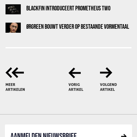
BLACKFIN INTRODUCEERT PROMETHEUS TWO
ØRGREEN BOUWT VERDER OP BESTAANDE VORMENTAAL
MEER
VORIG
VOLGEND
ARTIKELEN
ARTIKEL
ARTIKEL
AANMELDEN NIEUWSBRIEF