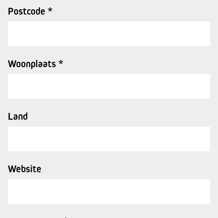
Postcode *
Woonplaats *
Land
Website