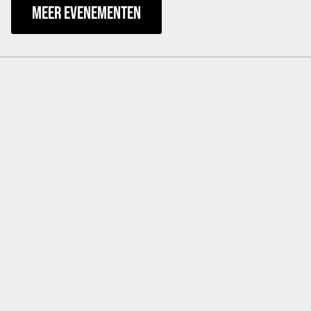
MEER EVENEMENTEN