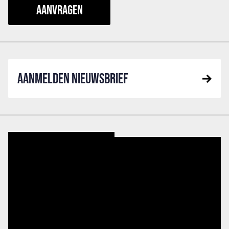
AANMELDEN NIEUWSBRIEF