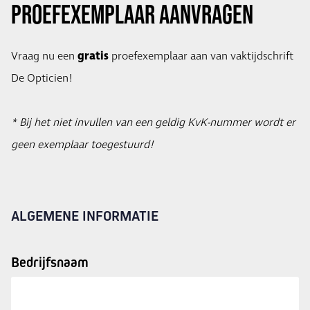
Proefexemplaar aanvragen
gratis
Vraag nu een
proefexemplaar aan van vaktijdschrift
De Opticien!
* Bij het niet invullen van een geldig KvK-nummer wordt er
geen exemplaar toegestuurd!​
ALGEMENE INFORMATIE
Bedrijfsnaam