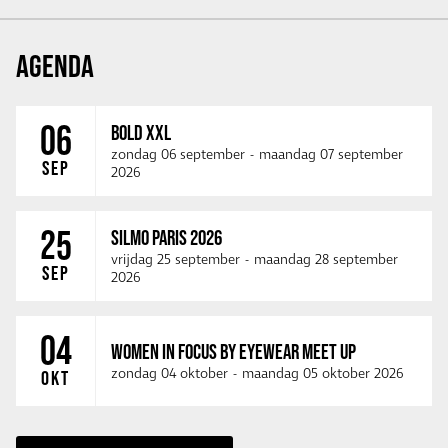
AGENDA
06
BOLD XXL
zondag 06 september
-
maandag 07 september
SEP
2026
25
SILMO PARIS 2026
vrijdag 25 september
-
maandag 28 september
SEP
2026
04
WOMEN IN FOCUS BY EYEWEAR MEET UP
zondag 04 oktober
-
maandag 05 oktober 2026
OKT