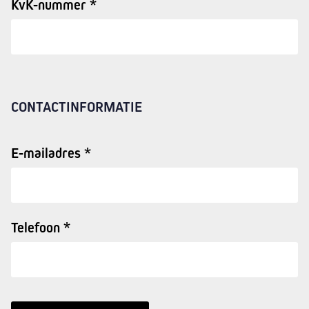
KvK-nummer *
CONTACTINFORMATIE
E-mailadres *
Telefoon *