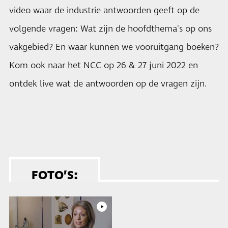
video waar de industrie antwoorden geeft op de
volgende vragen: Wat zijn de hoofdthema's op ons
vakgebied? En waar kunnen we vooruitgang boeken?
Kom ook naar het NCC op 26 & 27 juni 2022 en
ontdek live wat de antwoorden op de vragen zijn.
FOTO’S: