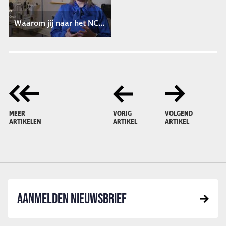
Waarom jij naar het NCC moet gaan - 1
MEER
VORIG
VOLGEND
ARTIKELEN
ARTIKEL
ARTIKEL
AANMELDEN NIEUWSBRIEF