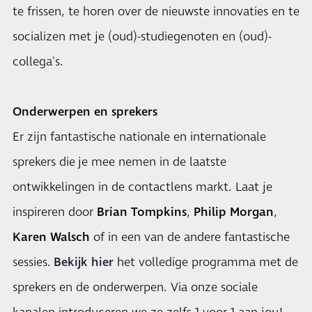
te frissen, te horen over de nieuwste innovaties en te
socializen met je (oud)-studiegenoten en (oud)-
collega's.
Onderwerpen en sprekers
Er zijn fantastische nationale en internationale
sprekers die je mee nemen in de laatste
ontwikkelingen in de contactlens markt. Laat je
inspireren door
Brian Tompkins
,
Philip Morgan
,
Karen Walsch
of in een van de andere fantastische
sessies.
Bekijk hier
het volledige programma met de
sprekers en de onderwerpen. Via onze sociale