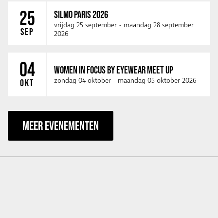
25
SILMO PARIS 2026
vrijdag 25 september
-
maandag 28 september
SEP
2026
04
WOMEN IN FOCUS BY EYEWEAR MEET UP
zondag 04 oktober
-
maandag 05 oktober 2026
OKT
MEER EVENEMENTEN