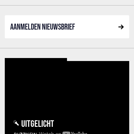
AANMELDEN NIEUWSBRIEF
UITGELICHT