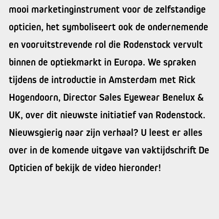
mooi marketinginstrument voor de zelfstandige
opticien, het symboliseert ook de ondernemende
en vooruitstrevende rol die Rodenstock vervult
binnen de optiekmarkt in Europa. We spraken
tijdens de introductie in Amsterdam met Rick
Hogendoorn, Director Sales Eyewear Benelux &
UK, over dit nieuwste initiatief van Rodenstock.
Nieuwsgierig naar zijn verhaal? U leest er alles
over in de komende uitgave van vaktijdschrift De
Opticien of bekijk de video hieronder!