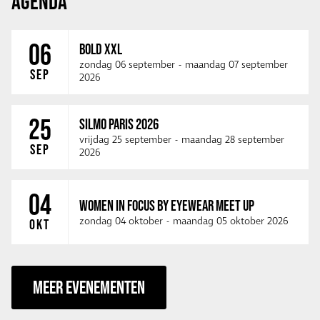
AGENDA
06
BOLD XXL
zondag 06 september
-
maandag 07 september
SEP
2026
25
SILMO PARIS 2026
vrijdag 25 september
-
maandag 28 september
SEP
2026
04
WOMEN IN FOCUS BY EYEWEAR MEET UP
zondag 04 oktober
-
maandag 05 oktober 2026
OKT
MEER EVENEMENTEN