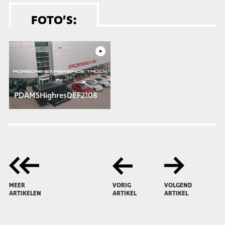
FOTO’S:
PDAMSHighresDEF2108
MEER
VORIG
VOLGEND
ARTIKELEN
ARTIKEL
ARTIKEL