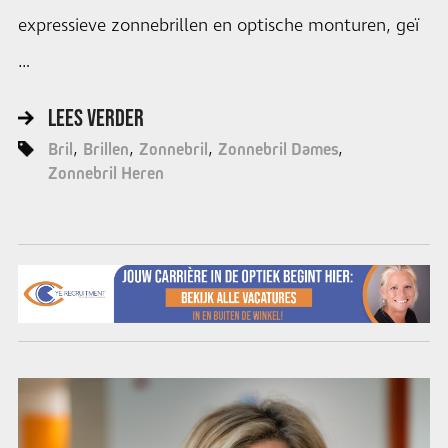
expressieve zonnebrillen en optische monturen, geï
…
LEES VERDER
Bril
Brillen
Zonnebril
Zonnebril Dames
Zonnebril Heren