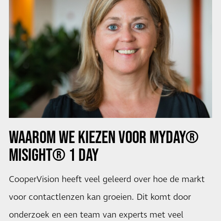
WAAROM WE KIEZEN VOOR MYDAY®
MISIGHT® 1 DAY
CooperVision heeft veel geleerd over hoe de markt
voor contactlenzen kan groeien. Dit komt door
onderzoek en een team van experts met veel