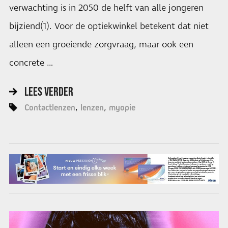
verwachting is in 2050 de helft van alle jongeren
bijziend(1). Voor de optiekwinkel betekent dat niet
alleen een groeiende zorgvraag, maar ook een
concrete …
LEES VERDER
Contactlenzen
lenzen
myopie