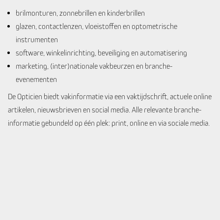
brilmonturen, zonnebrillen en kinderbrillen
glazen, contactlenzen, vloeistoffen en optometrische
instrumenten
software, winkelinrichting, beveiliging en automatisering
marketing, (inter)nationale vakbeurzen en branche-
evenementen
De Opticien biedt vakinformatie via een vaktijdschrift, actuele online
artikelen, nieuwsbrieven en social media. Alle relevante branche-
informatie gebundeld op één plek: print, online en via sociale media.