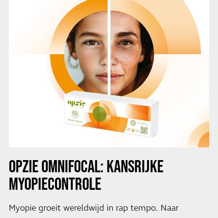
OPZIE OMNIFOCAL: KANSRIJKE
MYOPIECONTROLE
Myopie groeit wereldwijd in rap tempo. Naar