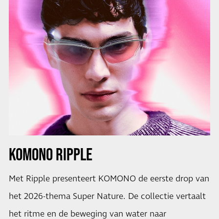
KOMONO RIPPLE
Met Ripple presenteert KOMONO de eerste drop van
het 2026-thema Super Nature. De collectie vertaalt
het ritme en de beweging van water naar