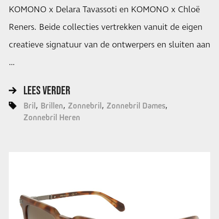
KOMONO x Delara Tavassoti en KOMONO x Chloë
Reners. Beide collecties vertrekken vanuit de eigen
creatieve signatuur van de ontwerpers en sluiten aan
…
LEES VERDER
Bril
Brillen
Zonnebril
Zonnebril Dames
Zonnebril Heren