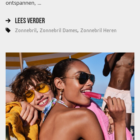
ontspannen, …
LEES VERDER
Zonnebril
Zonnebril Dames
Zonnebril Heren