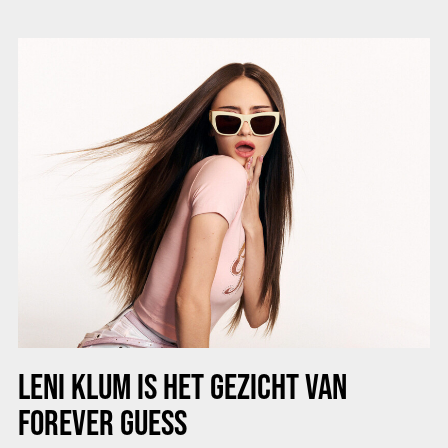
LENI KLUM IS HET GEZICHT VAN
FOREVER GUESS