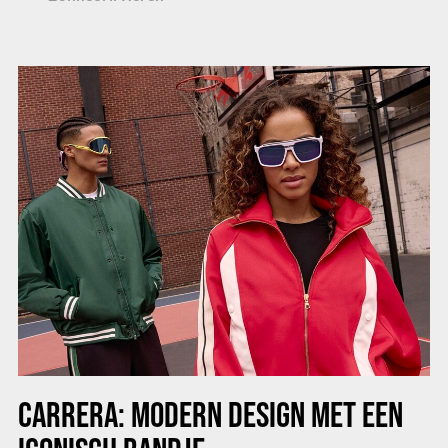
CARRERA: MODERN DESIGN MET EEN