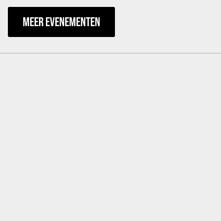
MEER EVENEMENTEN