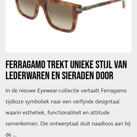
FERRAGAMO TREKT UNIEKE STIJL VAN
LEDERWAREN EN SIERADEN DOOR
In de nieuwe Eyewear-collectie vertaalt Ferragamo
tijdloze symboliek naar een verfijnde designtaal
waarin esthetiek, functionaliteit en attitude
samenkomen. Die ontwerptaal sluit naadloos aan bij
de …