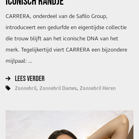
ICONISCH RANDJE
CARRERA, onderdeel van de Safilo Group,
introduceert een gedurfde en eigentijdse collectie
die trouw blijft aan het iconische DNA van het
merk. Tegelijkertijd viert CARRERA een bijzondere
mijlpaal: …
LEES VERDER
Zonnebril
Zonnebril Dames
Zonnebril Heren