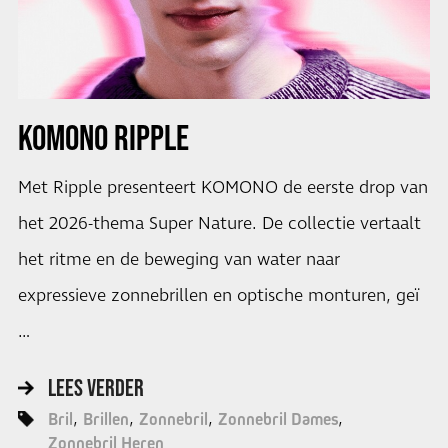
KOMONO RIPPLE
Met Ripple presenteert KOMONO de eerste drop van
het 2026-thema Super Nature. De collectie vertaalt
het ritme en de beweging van water naar
expressieve zonnebrillen en optische monturen, geï
…
LEES VERDER
Bril
Brillen
Zonnebril
Zonnebril Dames
Zonnebril Heren