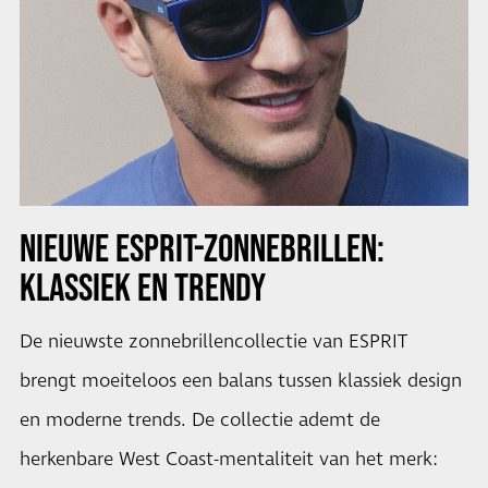
NIEUWE ESPRIT-ZONNEBRILLEN:
KLASSIEK EN TRENDY
De nieuwste zonnebrillencollectie van ESPRIT
brengt moeiteloos een balans tussen klassiek design
en moderne trends. De collectie ademt de
herkenbare West Coast-mentaliteit van het merk: