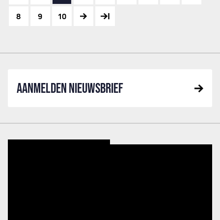
8
9
10
AANMELDEN NIEUWSBRIEF