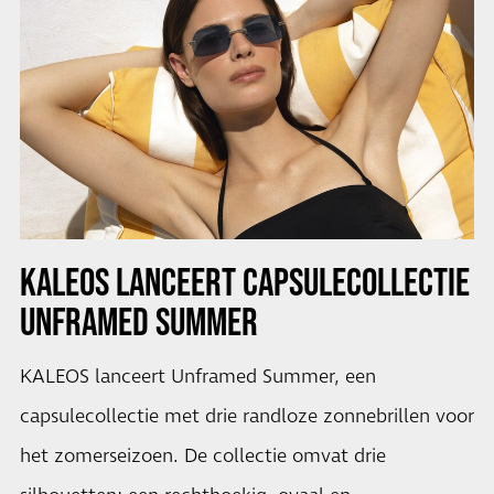
KALEOS LANCEERT CAPSULECOLLECTIE
UNFRAMED SUMMER
KALEOS lanceert Unframed Summer, een
capsulecollectie met drie randloze zonnebrillen voor
het zomerseizoen. De collectie omvat drie