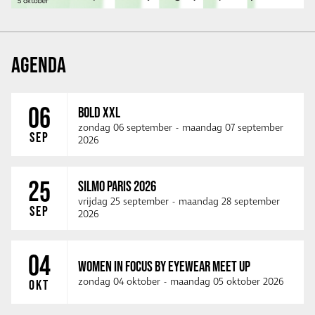
AGENDA
06
BOLD XXL
zondag 06 september
-
maandag 07 september
SEP
2026
25
SILMO PARIS 2026
vrijdag 25 september
-
maandag 28 september
SEP
2026
04
WOMEN IN FOCUS BY EYEWEAR MEET UP
zondag 04 oktober
-
maandag 05 oktober 2026
OKT