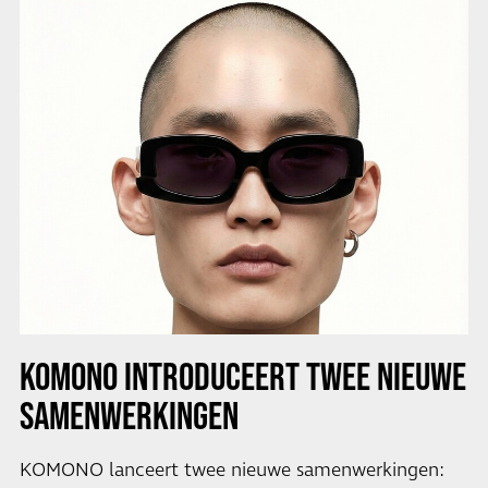
KOMONO INTRODUCEERT TWEE NIEUWE
SAMENWERKINGEN
KOMONO lanceert twee nieuwe samenwerkingen: