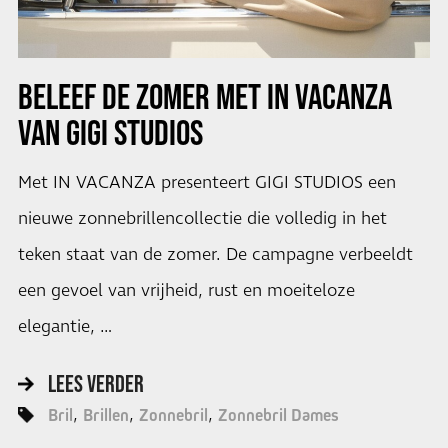
BELEEF DE ZOMER MET IN VACANZA
VAN GIGI STUDIOS
Met IN VACANZA presenteert GIGI STUDIOS een
nieuwe zonnebrillencollectie die volledig in het
teken staat van de zomer. De campagne verbeeldt
een gevoel van vrijheid, rust en moeiteloze
elegantie, …
LEES VERDER
Bril
Brillen
Zonnebril
Zonnebril Dames