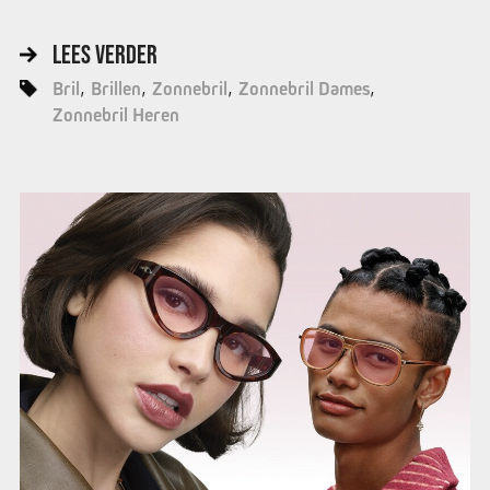
LEES VERDER
Bril
Brillen
Zonnebril
Zonnebril Dames
Zonnebril Heren