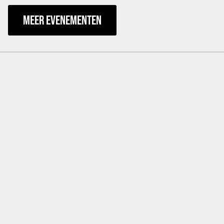
MEER EVENEMENTEN