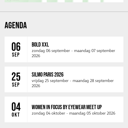
AGENDA
06
BOLD XXL
zondag 06 september
-
maandag 07 september
SEP
2026
25
SILMO PARIS 2026
vrijdag 25 september
-
maandag 28 september
SEP
2026
04
WOMEN IN FOCUS BY EYEWEAR MEET UP
zondag 04 oktober
-
maandag 05 oktober 2026
OKT