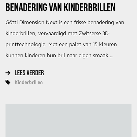
BENADERING VAN KINDERBRILLEN
Götti Dimension Next is een frisse benadering van
kinderbrillen, vervaardigd met Zwitserse 3D-
printtechnologie. Met een palet van 15 kleuren
kunnen kinderen hun bril naar eigen smaak …
LEES VERDER
Kinderbrillen