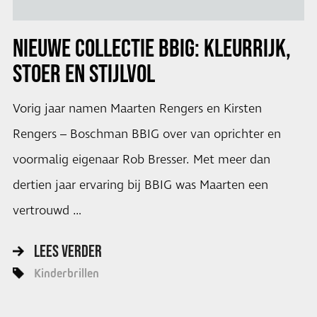
NIEUWE COLLECTIE BBIG: KLEURRIJK,
STOER EN STIJLVOL
Vorig jaar namen Maarten Rengers en Kirsten
Rengers – Boschman BBIG over van oprichter en
voormalig eigenaar Rob Bresser. Met meer dan
dertien jaar ervaring bij BBIG was Maarten een
vertrouwd …
LEES VERDER
Kinderbrillen