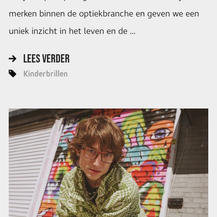
merken binnen de optiekbranche en geven we een
uniek inzicht in het leven en de …
LEES VERDER
Kinderbrillen