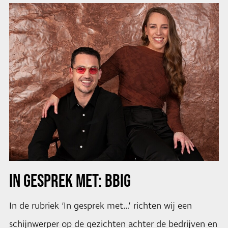
IN GESPREK MET: BBIG
In de rubriek ‘In gesprek met…’ richten wij een
schijnwerper op de gezichten achter de bedrijven en