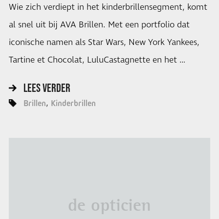
Wie zich verdiept in het kinderbrillensegment, komt
al snel uit bij AVA Brillen. Met een portfolio dat
iconische namen als Star Wars, New York Yankees,
Tartine et Chocolat, LuluCastagnette en het …
LEES VERDER
Brillen
Kinderbrillen
de opticien