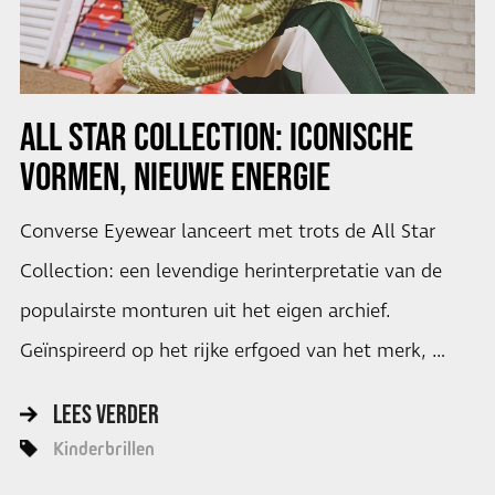
ALL STAR COLLECTION: ICONISCHE
VORMEN, NIEUWE ENERGIE
Converse Eyewear lanceert met trots de All Star
Collection: een levendige herinterpretatie van de
populairste monturen uit het eigen archief.
Geïnspireerd op het rijke erfgoed van het merk, …
LEES VERDER
Kinderbrillen