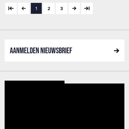
1
2
3
AANMELDEN NIEUWSBRIEF