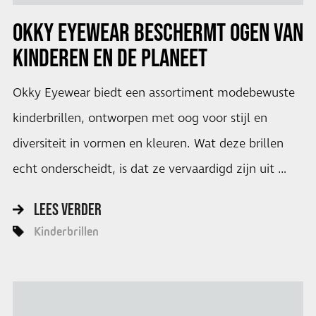
OKKY EYEWEAR BESCHERMT OGEN VAN
KINDEREN EN DE PLANEET
Okky Eyewear biedt een assortiment modebewuste
kinderbrillen, ontworpen met oog voor stijl en
diversiteit in vormen en kleuren. Wat deze brillen
echt onderscheidt, is dat ze vervaardigd zijn uit …
LEES VERDER
Kinderbrillen