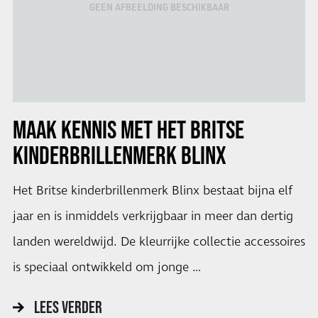
GEEN AFBEELDING BESCHIKBAAR
MAAK KENNIS MET HET BRITSE
KINDERBRILLENMERK BLINX
Het Britse kinderbrillenmerk Blinx bestaat bijna elf
jaar en is inmiddels verkrijgbaar in meer dan dertig
landen wereldwijd. De kleurrijke collectie accessoires
is speciaal ontwikkeld om jonge …
LEES VERDER