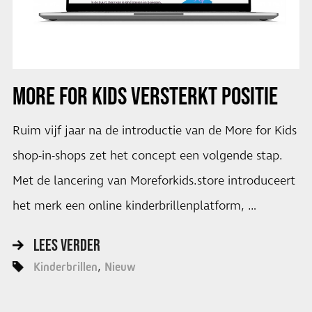
MORE FOR KIDS VERSTERKT POSITIE
Ruim vijf jaar na de introductie van de More for Kids
shop-in-shops zet het concept een volgende stap.
Met de lancering van Moreforkids.store introduceert
het merk een online kinderbrillenplatform, …
LEES VERDER
Kinderbrillen
Nieuw