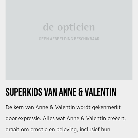
de opticien
GEEN AFBEELDING BESCHIKBAAR
SUPERKIDS VAN ANNE & VALENTIN
De kern van Anne & Valentin wordt gekenmerkt
door expressie. Alles wat Anne & Valentin creëert,
draait om emotie en beleving, inclusief hun