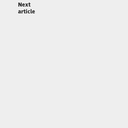
Next
article