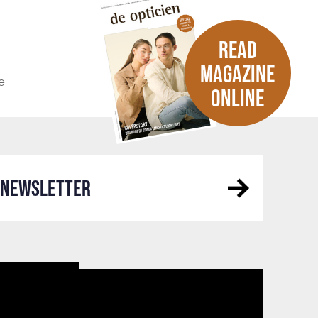
READ
MAGAZINE
e
ONLINE
R NEWSLETTER