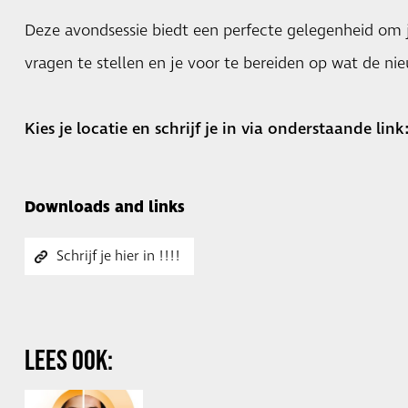
Deze avondsessie biedt een perfecte gelegenheid om j
vragen te stellen en je voor te bereiden op wat de n
Kies je locatie en schrijf je in via onderstaande link
Downloads and links
Schrijf je hier in !!!!
LEES OOK: