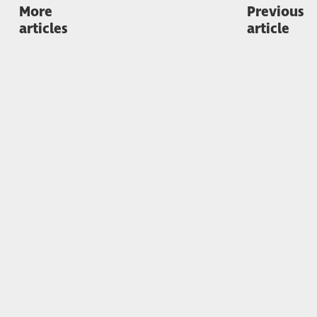
More
Previous
articles
article