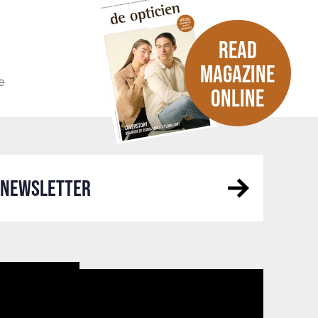
READ
MAGAZINE
e
ONLINE
R NEWSLETTER