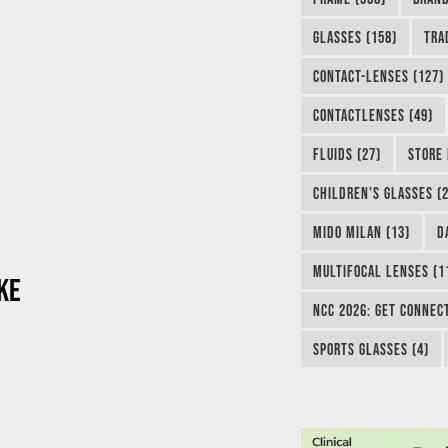
GLASSES (158)
TRA
CONTACT-LENSES (127)
CONTACTLENSES (49)
FLUIDS (27)
STORE 
CHILDREN'S GLASSES (2
MIDO MILAN (13)
D
MULTIFOCAL LENSES (1
KE
NCC 2026: GET CONNEC
SPORTS GLASSES (4)