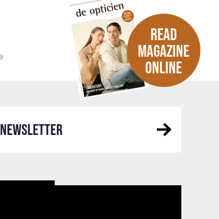
READ
MAGAZINE
e
ONLINE
R NEWSLETTER