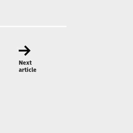
Next
article