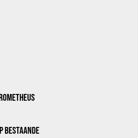
PROMETHEUS
P BESTAANDE