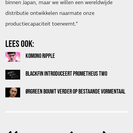
binnen Japan, maar we willen een wereldwijde
distributie ontwikkelen naarmate onze
productiecapaciteit toeneemt.”
LEES OOK:
KOMONO RIPPLE
BLACKFIN INTRODUCEERT PROMETHEUS TWO
ØRGREEN BOUWT VERDER OP BESTAANDE VORMENTAAL