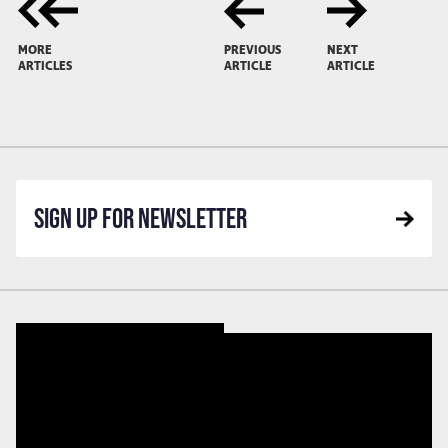
MORE
PREVIOUS
NEXT
ARTICLES
ARTICLE
ARTICLE
SIGN UP FOR NEWSLETTER