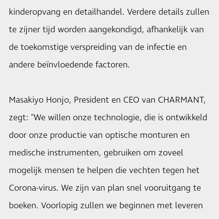
kinderopvang en detailhandel. Verdere details zullen
te zijner tijd worden aangekondigd, afhankelijk van
de toekomstige verspreiding van de infectie en
andere beïnvloedende factoren.
Masakiyo Honjo, President en CEO van CHARMANT,
zegt: "We willen onze technologie, die is ontwikkeld
door onze productie van optische monturen en
medische instrumenten, gebruiken om zoveel
mogelijk mensen te helpen die vechten tegen het
Corona-virus. We zijn van plan snel vooruitgang te
boeken. Voorlopig zullen we beginnen met leveren