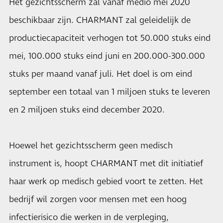
Het gezichtsscherm zal vanaf medio mei 2020
beschikbaar zijn. CHARMANT zal geleidelijk de
productiecapaciteit verhogen tot 50.000 stuks eind
mei, 100.000 stuks eind juni en 200.000-300.000
stuks per maand vanaf juli. Het doel is om eind
september een totaal van 1 miljoen stuks te leveren
en 2 miljoen stuks eind december 2020.
Hoewel het gezichtsscherm geen medisch
instrument is, hoopt CHARMANT met dit initiatief
haar werk op medisch gebied voort te zetten. Het
bedrijf wil zorgen voor mensen met een hoog
infectierisico die werken in de verpleging,