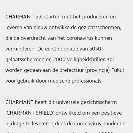
CHARMANT zal starten met het produceren en
leveren van nieuw ontwikkelde gezichtsschermen,
die de overdracht van het coronavirus kunnen
verminderen. De eerste donatie van 5050
gelaatsschermen en 2000 veiligheidsbrillen zal
worden gedaan aan de prefectuur (provincie) Fukui
voor gebruik door medische professionals.
CHARMANT heeft dit universele gezichtsscherm
‘CHARMANT SHIELD’ ontwikkeld om een positieve
bijdrage te leveren tijdens de coronavirus pandemie.