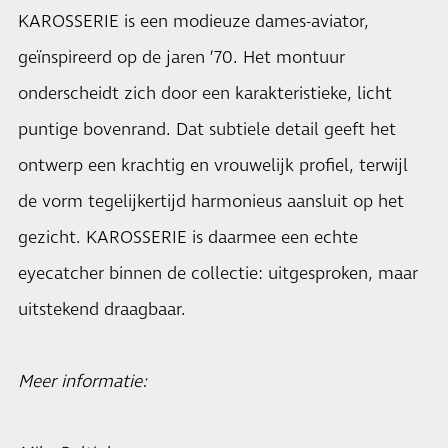
KAROSSERIE is een modieuze dames-aviator,
geïnspireerd op de jaren ’70. Het montuur
onderscheidt zich door een karakteristieke, licht
puntige bovenrand. Dat subtiele detail geeft het
ontwerp een krachtig en vrouwelijk profiel, terwijl
de vorm tegelijkertijd harmonieus aansluit op het
gezicht. KAROSSERIE is daarmee een echte
eyecatcher binnen de collectie: uitgesproken, maar
uitstekend draagbaar.
Meer informatie: