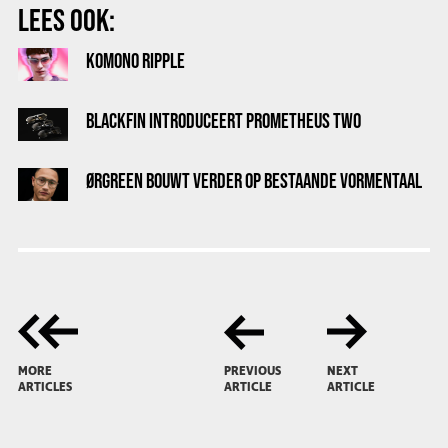
LEES OOK:
KOMONO RIPPLE
BLACKFIN INTRODUCEERT PROMETHEUS TWO
ØRGREEN BOUWT VERDER OP BESTAANDE VORMENTAAL
MORE
PREVIOUS
NEXT
ARTICLES
ARTICLE
ARTICLE