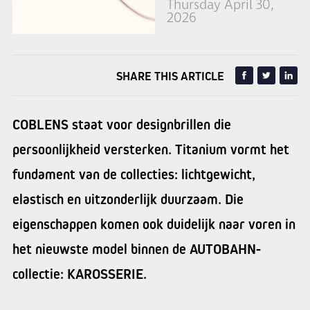
Thursday April 30,
2026
SHARE THIS ARTICLE
COBLENS staat voor designbrillen die
persoonlijkheid versterken. Titanium vormt het
fundament van de collecties: lichtgewicht,
elastisch en uitzonderlijk duurzaam. Die
eigenschappen komen ook duidelijk naar voren in
het nieuwste model binnen de AUTOBAHN-
collectie: KAROSSERIE.