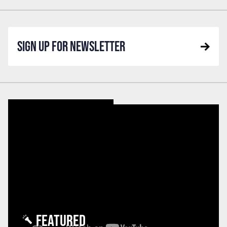
SIGN UP FOR NEWSLETTER
FEATURED