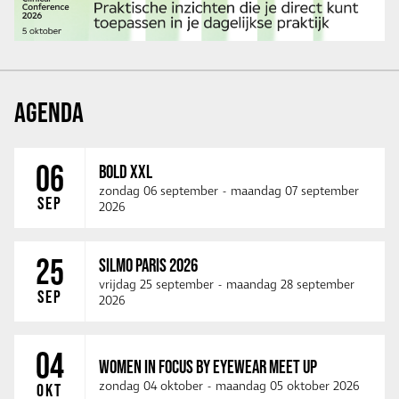
AGENDA
06
BOLD XXL
zondag 06 september
-
maandag 07 september
SEP
2026
25
SILMO PARIS 2026
vrijdag 25 september
-
maandag 28 september
SEP
2026
04
WOMEN IN FOCUS BY EYEWEAR MEET UP
zondag 04 oktober
-
maandag 05 oktober 2026
OKT