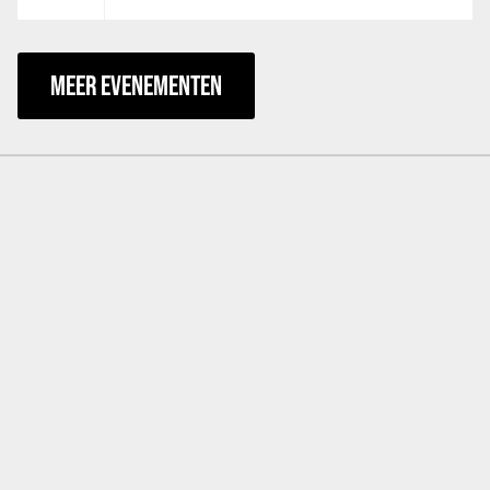
MEER EVENEMENTEN