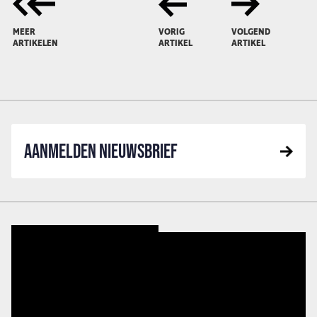
MEER
VORIG
VOLGEND
ARTIKELEN
ARTIKEL
ARTIKEL
AANMELDEN NIEUWSBRIEF