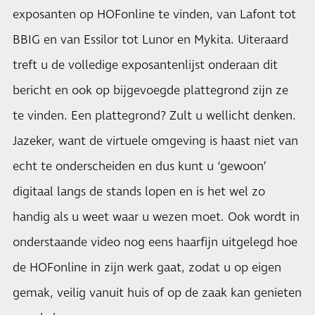
exposanten op HOFonline te vinden, van Lafont tot
BBIG en van Essilor tot Lunor en Mykita. Uiteraard
treft u de volledige exposantenlijst onderaan dit
bericht en ook op bijgevoegde plattegrond zijn ze
te vinden. Een plattegrond? Zult u wellicht denken.
Jazeker, want de virtuele omgeving is haast niet van
echt te onderscheiden en dus kunt u ‘gewoon’
digitaal langs de stands lopen en is het wel zo
handig als u weet waar u wezen moet. Ook wordt in
onderstaande video nog eens haarfijn uitgelegd hoe
de HOFonline in zijn werk gaat, zodat u op eigen
gemak, veilig vanuit huis of op de zaak kan genieten