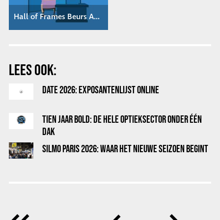
Hall of Frames Beurs Animatie Bezoeker
LEES OOK:
DATE 2026: EXPOSANTENLIJST ONLINE
TIEN JAAR BOLD: DE HELE OPTIEKSECTOR ONDER ÉÉN
DAK
SILMO PARIS 2026: WAAR HET NIEUWE SEIZOEN BEGINT