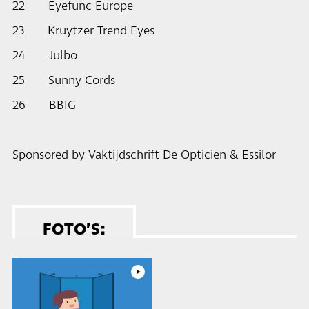
22 Eyefunc Europe
23 Kruytzer Trend Eyes
24 Julbo
25 Sunny Cords
26 BBIG
Sponsored by Vaktijdschrift De Opticien & Essilor
FOTO’S: