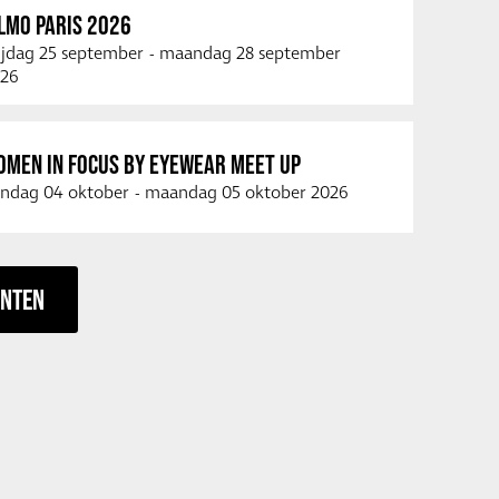
LMO PARIS 2026
ijdag 25 september
-
maandag 28 september
26
OMEN IN FOCUS BY EYEWEAR MEET UP
ndag 04 oktober
-
maandag 05 oktober 2026
ENTEN