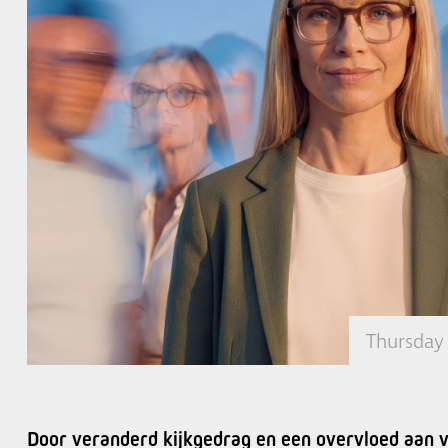
Thursday
Door veranderd kijkgedrag en een overvloed aan v