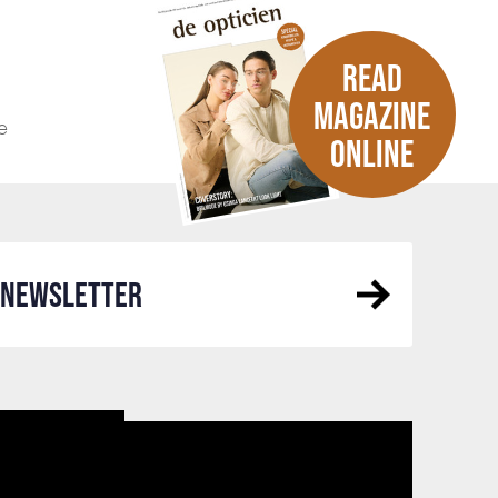
READ
MAGAZINE
e
ONLINE
R NEWSLETTER