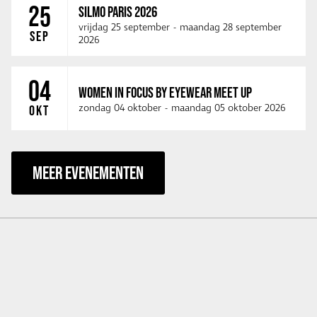
25
SILMO PARIS 2026
vrijdag 25 september
-
maandag 28 september
SEP
2026
04
WOMEN IN FOCUS BY EYEWEAR MEET UP
zondag 04 oktober
-
maandag 05 oktober 2026
OKT
MEER EVENEMENTEN