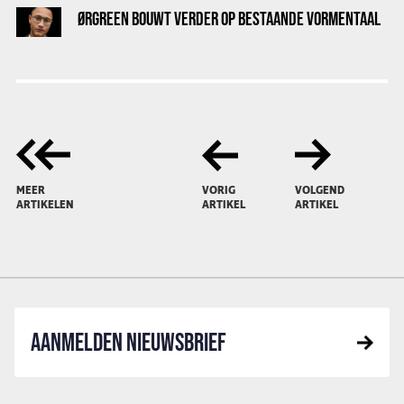
ØRGREEN BOUWT VERDER OP BESTAANDE VORMENTAAL
MEER
VORIG
VOLGEND
ARTIKELEN
ARTIKEL
ARTIKEL
AANMELDEN NIEUWSBRIEF