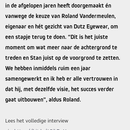
in de afgelopen jaren heeft doorgemaakt én
vanwege de keuze van Roland Vandermeulen,
eigenaar en hét gezicht van Dutz Eyewear, om
een stapje terug te doen. “Dit is het juiste
moment om wat meer naar de achtergrond te
treden en Stan juist op de voorgrond te zetten.
We hebben inmiddels ruim een jaar
samengewerkt en ik heb er alle vertrouwen in
dat hij, met dezelfde visie, het succes verder
gaat uitbouwen”, aldus Roland.
Lees het volledige interview