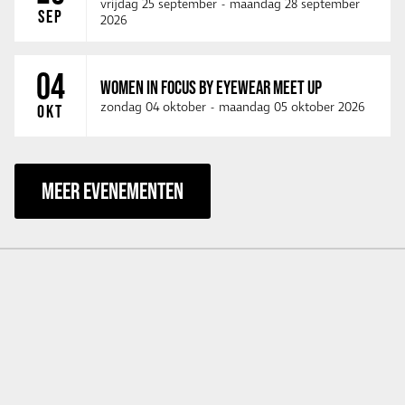
vrijdag 25 september
-
maandag 28 september
SEP
2026
04
WOMEN IN FOCUS BY EYEWEAR MEET UP
zondag 04 oktober
-
maandag 05 oktober 2026
OKT
MEER EVENEMENTEN