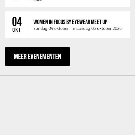
04
WOMEN IN FOCUS BY EYEWEAR MEET UP
zondag 04 oktober
-
maandag 05 oktober 2026
OKT
MEER EVENEMENTEN