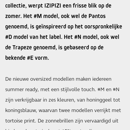
collectie, werpt IZIPIZI een frisse blik op de
zomer. Het #M model, ook wel de Pantos
genoemd, is geïnspireerd op het oorspronkelijke
#D model van het label. Het #N model, ook wel
de Trapeze genoemd, is gebaseerd op de
bekende #E vorm.
De nieuwe oversized modellen maken iedereen
summer ready, met een stijlvolle touch. #M en #N
zijn verkrijgbaar in zes kleuren, van honinggeel tot
koningsblauw, waarvan twee modellen verrijkt met
tortoise print. De zonnebrillen zijn vervaardigd uit