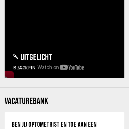
UITGELICHT
BLACKFIN
VACATUREBANK
BEN JIJ OPTOMETRIST EN TOE AAN EEN