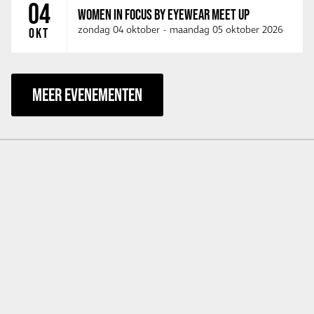
04
WOMEN IN FOCUS BY EYEWEAR MEET UP
zondag 04 oktober
-
maandag 05 oktober 2026
OKT
MEER EVENEMENTEN