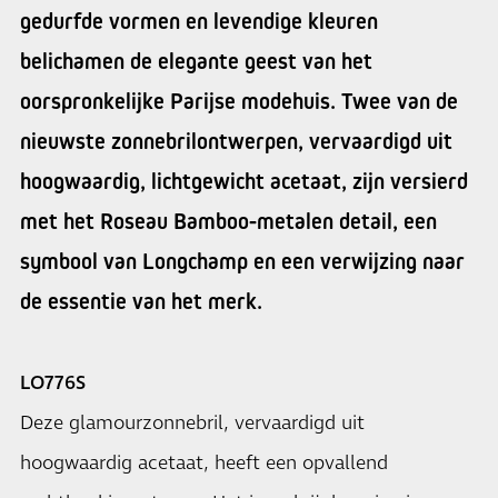
gedurfde vormen en levendige kleuren
belichamen de elegante geest van het
oorspronkelijke Parijse modehuis. Twee van de
nieuwste zonnebrilontwerpen, vervaardigd uit
hoogwaardig, lichtgewicht acetaat, zijn versierd
met het Roseau Bamboo-metalen detail, een
symbool van Longchamp en een verwijzing naar
de essentie van het merk.
LO776S
Deze glamourzonnebril, vervaardigd uit
hoogwaardig acetaat, heeft een opvallend