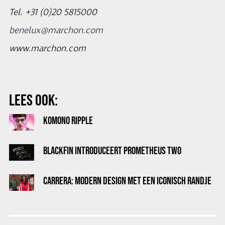
Tel. +31 (0)20 5815000
benelux@marchon.com
www.marchon.com
LEES OOK:
KOMONO RIPPLE
BLACKFIN INTRODUCEERT PROMETHEUS TWO
CARRERA: MODERN DESIGN MET EEN ICONISCH RANDJE