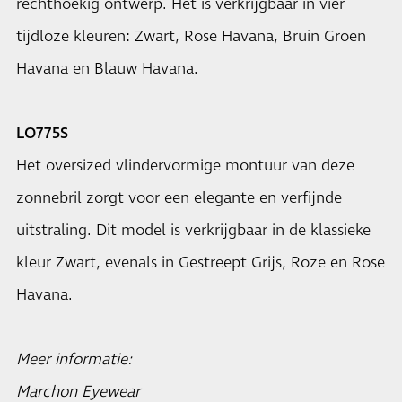
rechthoekig ontwerp. Het is verkrijgbaar in vier
tijdloze kleuren: Zwart, Rose Havana, Bruin Groen
Havana en Blauw Havana.
LO775S
Het oversized vlindervormige montuur van deze
zonnebril zorgt voor een elegante en verfijnde
uitstraling. Dit model is verkrijgbaar in de klassieke
kleur Zwart, evenals in Gestreept Grijs, Roze en Rose
Havana.
Meer informatie:
Marchon Eyewear