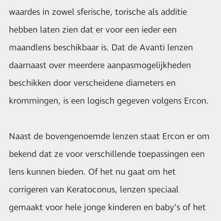
waardes in zowel sferische, torische als additie
hebben laten zien dat er voor een ieder een
maandlens beschikbaar is. Dat de Avanti lenzen
daarnaast over meerdere aanpasmogelijkheden
beschikken door verscheidene diameters en
krommingen, is een logisch gegeven volgens Ercon.
Naast de bovengenoemde lenzen staat Ercon er om
bekend dat ze voor verschillende toepassingen een
lens kunnen bieden. Of het nu gaat om het
corrigeren van Keratoconus, lenzen speciaal
gemaakt voor hele jonge kinderen en baby’s of het