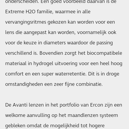
onderscheiden. Een goed voorbeeld daarvan is de
Extreme H2O familie, waarmee in alle
vervangingsritmes gekozen kan worden voor een
lens die aangepast kan worden, voornamelijk ook
voor de keuze in diameters waardoor de passing
verschillend is. Bovendien zorgt het biocompatibele
materiaal in hydrogel uitvoering voor een heel hoog
comfort en een super waterretentie. Dit is in droge
omstandigheden een zeer fijne combinatie.
De Avanti lenzen in het portfolio van Ercon zijn een
welkome aanvulling op het maandlenzen systeem
gebleken omdat de mogelijkheid tot hogere