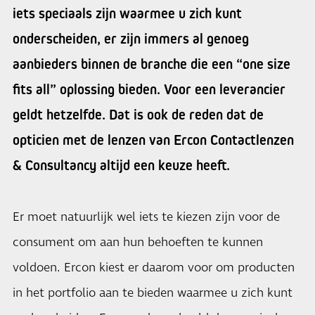
iets speciaals zijn waarmee u zich kunt
onderscheiden, er zijn immers al genoeg
aanbieders binnen de branche die een “one size
fits all” oplossing bieden. Voor een leverancier
geldt hetzelfde. Dat is ook de reden dat de
opticien met de lenzen van Ercon Contactlenzen
& Consultancy altijd een keuze heeft.
Er moet natuurlijk wel iets te kiezen zijn voor de
consument om aan hun behoeften te kunnen
voldoen. Ercon kiest er daarom voor om producten
in het portfolio aan te bieden waarmee u zich kunt