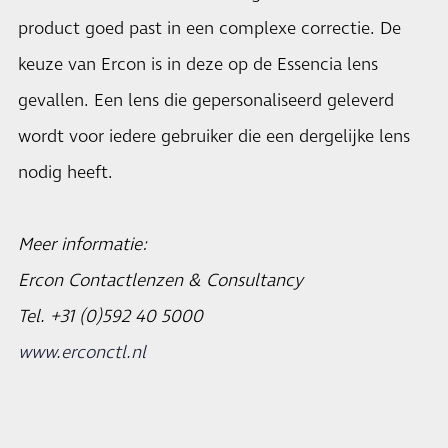
product goed past in een complexe correctie. De
keuze van Ercon is in deze op de Essencia lens
gevallen. Een lens die gepersonaliseerd geleverd
wordt voor iedere gebruiker die een dergelijke lens
nodig heeft.
Meer informatie:
Ercon Contactlenzen & Consultancy
Tel. +31 (0)592 40 5000
www.erconctl.nl