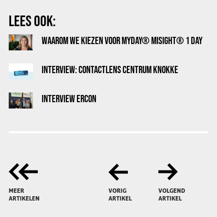
LEES OOK:
WAAROM WE KIEZEN VOOR MYDAY® MISIGHT® 1 DAY
INTERVIEW: CONTACTLENS CENTRUM KNOKKE
INTERVIEW ERCON
MEER
VORIG
VOLGEND
ARTIKELEN
ARTIKEL
ARTIKEL