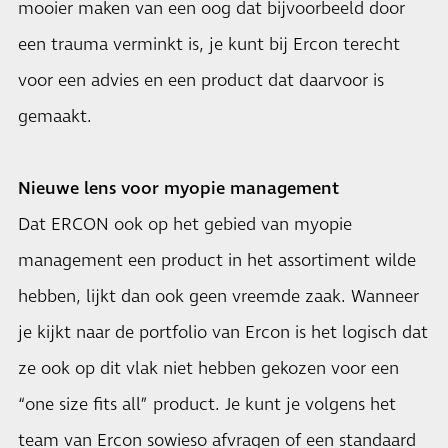
mooier maken van een oog dat bijvoorbeeld door
een trauma verminkt is, je kunt bij Ercon terecht
voor een advies en een product dat daarvoor is
gemaakt.
Nieuwe lens voor myopie management
Dat ERCON ook op het gebied van myopie
management een product in het assortiment wilde
hebben, lijkt dan ook geen vreemde zaak. Wanneer
je kijkt naar de portfolio van Ercon is het logisch dat
ze ook op dit vlak niet hebben gekozen voor een
“one size fits all” product. Je kunt je volgens het
team van Ercon sowieso afvragen of een standaard