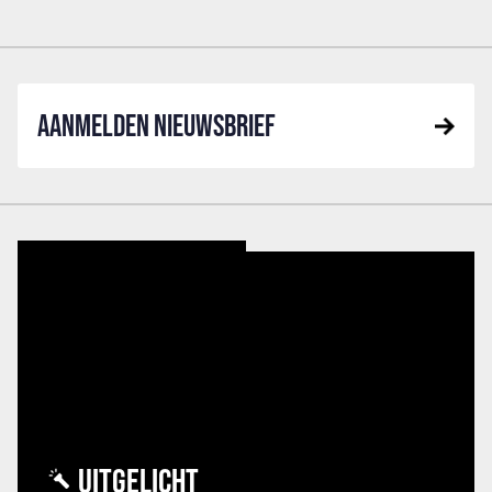
AANMELDEN NIEUWSBRIEF
UITGELICHT