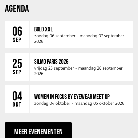
AGENDA
06
BOLD XXL
zondag 06 september
-
maandag 07 september
SEP
2026
25
SILMO PARIS 2026
vrijdag 25 september
-
maandag 28 september
SEP
2026
04
WOMEN IN FOCUS BY EYEWEAR MEET UP
zondag 04 oktober
-
maandag 05 oktober 2026
OKT
MEER EVENEMENTEN