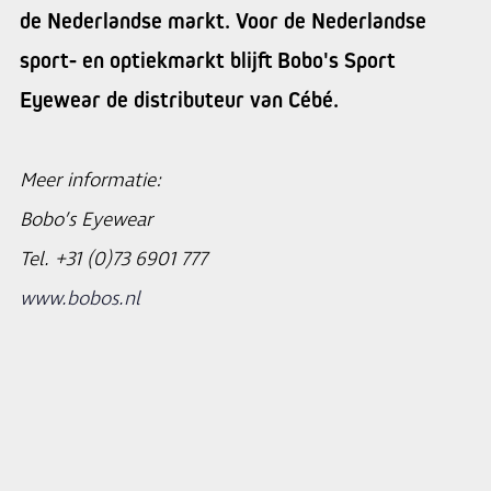
de Nederlandse markt. Voor de Nederlandse
sport- en optiekmarkt blijft Bobo's Sport
Eyewear de distributeur van Cébé.
Meer informatie:
Bobo’s Eyewear
Tel. +31 (0)73 6901 777
www.bobos.nl