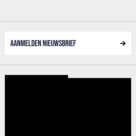
AANMELDEN NIEUWSBRIEF