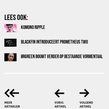
LEES OOK:
KOMONO RIPPLE
BLACKFIN INTRODUCEERT PROMETHEUS TWO
ØRGREEN BOUWT VERDER OP BESTAANDE VORMENTAAL
MEER
VORIG
VOLGEND
ARTIKELEN
ARTIKEL
ARTIKEL