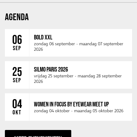
AGENDA
06
BOLD XXL
zondag 06 september
-
maandag 07 september
SEP
2026
25
SILMO PARIS 2026
vrijdag 25 september
-
maandag 28 september
SEP
2026
04
WOMEN IN FOCUS BY EYEWEAR MEET UP
zondag 04 oktober
-
maandag 05 oktober 2026
OKT