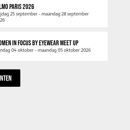
LMO PARIS 2026
ijdag 25 september
-
maandag 28 september
26
OMEN IN FOCUS BY EYEWEAR MEET UP
ndag 04 oktober
-
maandag 05 oktober 2026
ENTEN