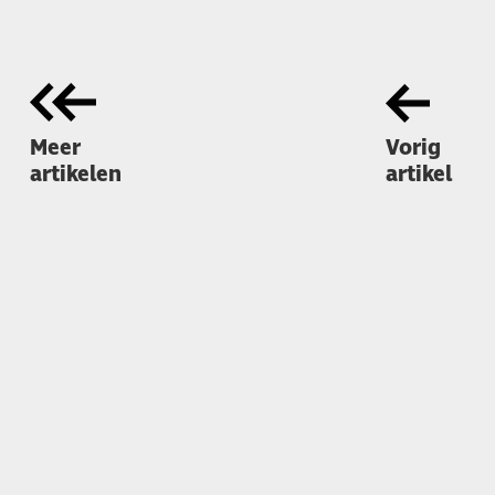
Meer
Vorig
artikelen
artikel