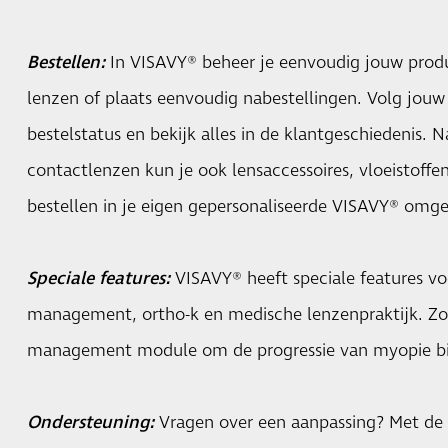
Bestellen:
In VISAVY® beheer je eenvoudig jouw produ
lenzen of plaats eenvoudig nabestellingen. Volg jouw 
bestelstatus en bekijk alles in de klantgeschiedenis. 
contactlenzen kun je ook lensaccessoires, vloeistoff
bestellen in je eigen gepersonaliseerde VISAVY® omge
Speciale features:
VISAVY® heeft speciale features v
management, ortho-k en medische lenzenpraktijk. Zo
management module om de progressie van myopie bij
Ondersteuning:
Vragen over een aanpassing? Met de 