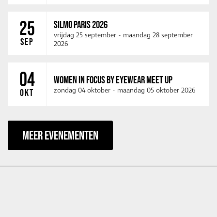
25
SILMO PARIS 2026
vrijdag 25 september
-
maandag 28 september
SEP
2026
04
WOMEN IN FOCUS BY EYEWEAR MEET UP
zondag 04 oktober
-
maandag 05 oktober 2026
OKT
MEER EVENEMENTEN