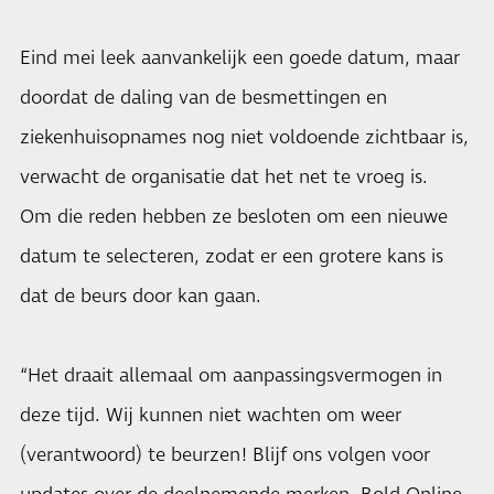
Eind mei leek aanvankelijk een goede datum, maar
doordat de daling van de besmettingen en
ziekenhuisopnames nog niet voldoende zichtbaar is,
verwacht de organisatie dat het net te vroeg is.
Om die reden hebben ze besloten om een nieuwe
datum te selecteren, zodat er een grotere kans is
dat de beurs door kan gaan.
“Het draait allemaal om aanpassingsvermogen in
deze tijd. Wij kunnen niet wachten om weer
(verantwoord) te beurzen! Blijf ons volgen voor