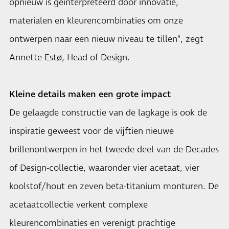
opnieuw is geïnterpreteerd door innovatie,
materialen en kleurencombinaties om onze
ontwerpen naar een nieuw niveau te tillen”, zegt
Annette Estø, Head of Design.
Kleine details maken een grote impact
De gelaagde constructie van de lagkage is ook de
inspiratie geweest voor de vijftien nieuwe
brillenontwerpen in het tweede deel van de Decades
of Design-collectie, waaronder vier acetaat, vier
koolstof/hout en zeven beta-titanium monturen. De
acetaatcollectie verkent complexe
kleurencombinaties en verenigt prachtige