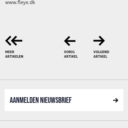
www.fleye.dk
MEER
VORIG
VOLGEND
ARTIKELEN
ARTIKEL
ARTIKEL
AANMELDEN NIEUWSBRIEF