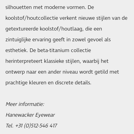
silhouetten met moderne vormen. De
koolstof/houtcollectie verkent nieuwe stijlen van de
getextureerde koolstof/houtlaag, die een
zintuiglijke ervaring geeft in zowel gevoel als
esthetiek. De beta-titanium collectie
herinterpreteert klassieke stijlen, waarbij het
ontwerp naar een ander niveau wordt getild met
prachtige kleuren en discrete details.
Meer informatie:
Hanewacker Eyewear
Tel. +31 (0)512-546 417