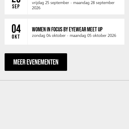
vrijdag 25 september
-
maandag 28 september
SEP
2026
04
WOMEN IN FOCUS BY EYEWEAR MEET UP
zondag 04 oktober
-
maandag 05 oktober 2026
OKT
MEER EVENEMENTEN