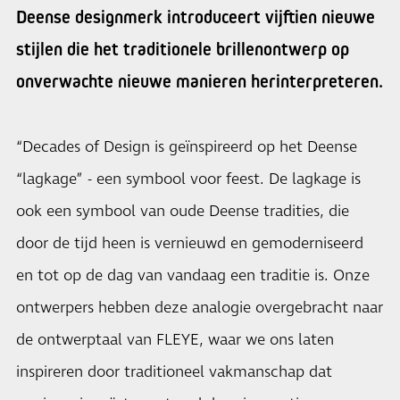
Deense designmerk introduceert vijftien nieuwe
stijlen die het traditionele brillenontwerp op
onverwachte nieuwe manieren herinterpreteren.
“Decades of Design is geïnspireerd op het Deense
“lagkage” - een symbool voor feest. De lagkage is
ook een symbool van oude Deense tradities, die
door de tijd heen is vernieuwd en gemoderniseerd
en tot op de dag van vandaag een traditie is. Onze
ontwerpers hebben deze analogie overgebracht naar
de ontwerptaal van FLEYE, waar we ons laten
inspireren door traditioneel vakmanschap dat