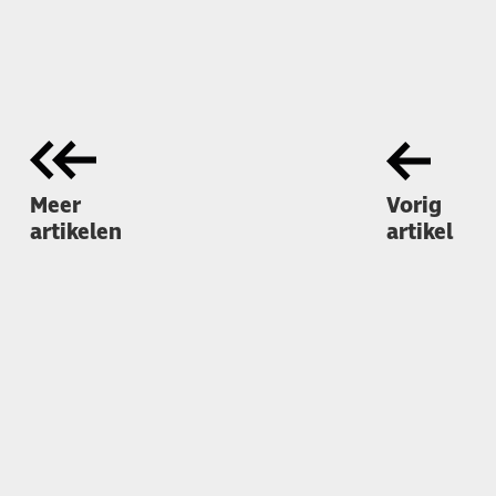
Meer
Vorig
artikelen
artikel