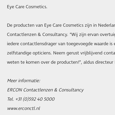
Eye Care Cosmetics.
De producten van Eye Care Cosmetics zijn in Nederla
Contactlenzen & Consultancy. “Wij zijn ervan overtui
iedere contactlensdrager van toegevoegde waarde is
zelfstandige opticiens. Neem gerust vrijblijvend con
weten te komen over de producten!”, aldus directeur 
Meer informatie:
ERCON Contactlenzen & Consultancy
Tel. +31 (0)592 40 5000
www.erconctl.nl