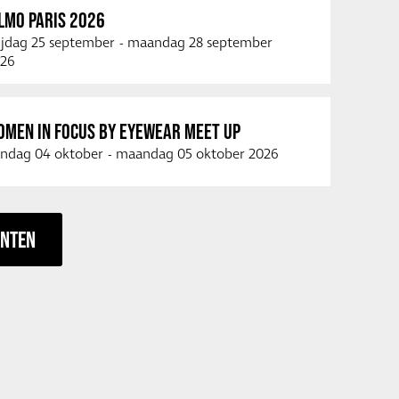
LMO PARIS 2026
ijdag 25 september
-
maandag 28 september
26
OMEN IN FOCUS BY EYEWEAR MEET UP
ndag 04 oktober
-
maandag 05 oktober 2026
ENTEN