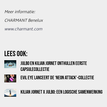
Meer informatie:
CHARMANT Benelux
www.charmant.com
LEES OOK:
JULBO EN KILIAN JORNET ONTHULLEN EERSTE
CAPSULECOLLECTIE
EVIL EYE LANCEERT DE ‘NEON ATTACK’-COLLECTIE
KILIAN JORNET X JULBO: EEN LOGISCHE SAMENWERKING