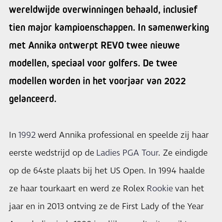
wereldwijde overwinningen behaald, inclusief
tien major kampioenschappen. In samenwerking
met Annika ontwerpt REVO twee nieuwe
modellen, speciaal voor golfers. De twee
modellen worden in het voorjaar van 2022
gelanceerd.
In
1992
werd Annika professional en speelde zij haar
eerste wedstrijd op de
Ladies PGA Tour
. Ze eindigde
op de 64ste plaats bij het US Open. In 1994 haalde
ze haar tourkaart en werd ze Rolex
Rookie
van het
jaar en in 2013 ontving ze de First Lady of the Year