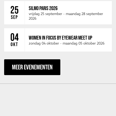
25
SILMO PARIS 2026
vrijdag 25 september
-
maandag 28 september
SEP
2026
04
WOMEN IN FOCUS BY EYEWEAR MEET UP
zondag 04 oktober
-
maandag 05 oktober 2026
OKT
MEER EVENEMENTEN