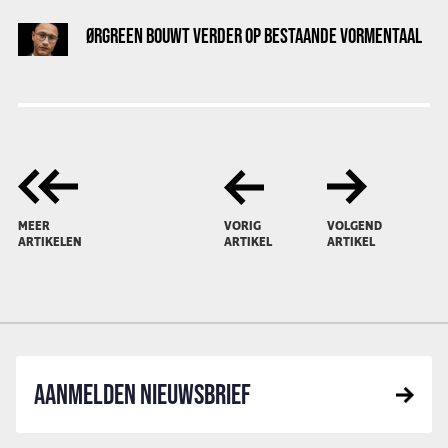
ØRGREEN BOUWT VERDER OP BESTAANDE VORMENTAAL
MEER
VORIG
VOLGEND
ARTIKELEN
ARTIKEL
ARTIKEL
AANMELDEN NIEUWSBRIEF