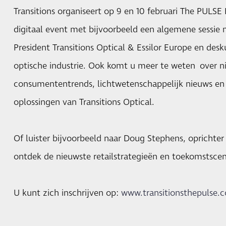
Transitions organiseert op 9 en 10 februari The PULSE
digitaal event met bijvoorbeeld een algemene sessie 
President Transitions Optical & Essilor Europe en desk
optische industrie. Ook komt u meer te weten over n
consumententrends, lichtwetenschappelijk nieuws en 
oplossingen van Transitions Optical.
Of luister bijvoorbeeld naar Doug Stephens, oprichter
ontdek de nieuwste retailstrategieën en toekomstscena
U kunt zich inschrijven op:
www.transitionsthepulse.