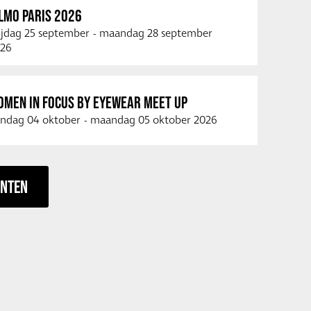
LMO PARIS 2026
ijdag 25 september
-
maandag 28 september
26
OMEN IN FOCUS BY EYEWEAR MEET UP
ndag 04 oktober
-
maandag 05 oktober 2026
ENTEN