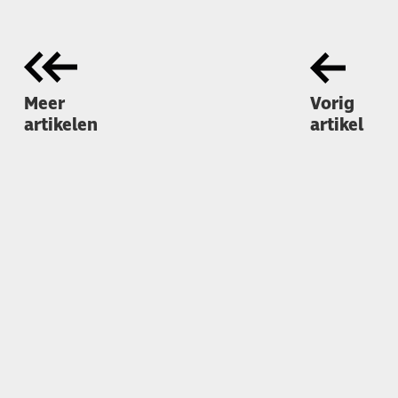
Meer
Vorig
artikelen
artikel