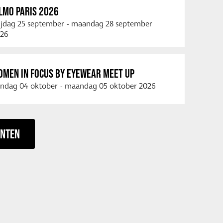
LMO PARIS 2026
ijdag 25 september
-
maandag 28 september
26
OMEN IN FOCUS BY EYEWEAR MEET UP
ndag 04 oktober
-
maandag 05 oktober 2026
ENTEN