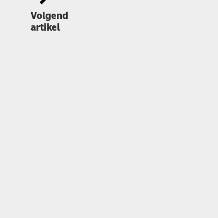
Volgend
artikel