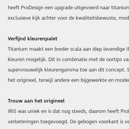
heeft ProDesign een upgrade uitgevoerd naar titanium
exclusieve kijk achter voor de kwaliteitsbewuste, mo
Verfijnd kleurenpalet
Titanium maakt een breder scala aan diep levendige IP
kleuren mogelijk. Dit in combinatie met de oortips v
supervrouwelijk kleurengamma toe aan dit concept. 
het origineel, terwijl andere een bijgewerkte en mode
Trouw aan het origineel
IRIS was uniek en is dat nog steeds, daarom heeft Pro
verbeteringen toegevoegd. De gebogen voorkant is ve