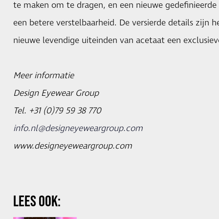
te maken om te dragen, en een nieuwe gedefinieerde 
een betere verstelbaarheid. De versierde details zijn
nieuwe levendige uiteinden van acetaat een exclusiev
Meer informatie
Design Eyewear Group
Tel. +31 (0)79 59 38 770
info.nl@designeyeweargroup.com
www.designeyeweargroup.com
LEES OOK: