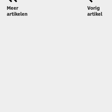
Meer
Vorig
artikelen
artikel