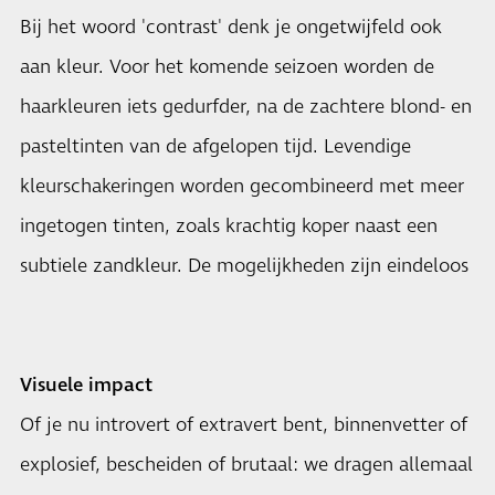
Bij het woord 'contrast' denk je ongetwijfeld ook
aan kleur. Voor het komende seizoen worden de
haarkleuren iets gedurfder, na de zachtere blond- en
pasteltinten van de afgelopen tijd. Levendige
kleurschakeringen worden gecombineerd met meer
ingetogen tinten, zoals krachtig koper naast een
subtiele zandkleur. De mogelijkheden zijn eindeloos
Visuele impact
Of je nu introvert of extravert bent, binnenvetter of
explosief, bescheiden of brutaal: we dragen allemaal