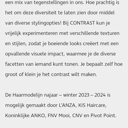
een mix van tegenstellingen in ons. Hoe prachtig is
het om deze diversiteit te laten zien door middel
van diverse stylingopties! Bij CONTRAST kun je
vrijelijk experimenteren met verschillende texturen
en stijlen, zodat je boeiende looks creëert met een
opvallende visuele impact, waarmee je de diverse
facetten van iemand kunt tonen. Je bepaalt zelf hoe
groot of klein je het contrast wilt maken.
De Haarmodelijn najaar – winter 2023 – 2024 is
mogelijk gemaakt door L’ANZA, KIS Haircare,
Koninklijke ANKO, FNV Mooi, CNV en Pivot Point.