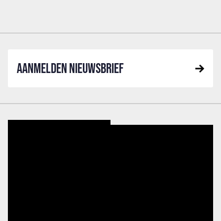
AANMELDEN NIEUWSBRIEF