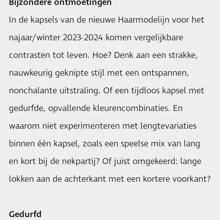
Bijzondere ontmoetingen
In de kapsels van de nieuwe Haarmodelijn voor het
najaar/winter 2023-2024 komen vergelijkbare
contrasten tot leven. Hoe? Denk aan een strakke,
nauwkeurig geknipte stijl met een ontspannen,
nonchalante uitstraling. Of een tijdloos kapsel met
gedurfde, opvallende kleurencombinaties. En
waarom niet experimenteren met lengtevariaties
binnen één kapsel, zoals een speelse mix van lang
en kort bij de nekpartij? Of juist omgekeerd: lange
lokken aan de achterkant met een kortere voorkant?
Gedurfd