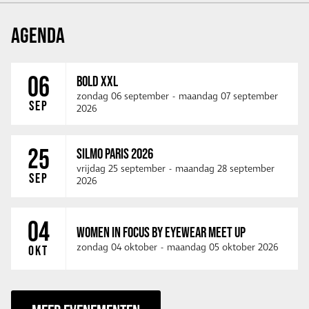
AGENDA
06
BOLD XXL
zondag 06 september
-
maandag 07 september
SEP
2026
25
SILMO PARIS 2026
vrijdag 25 september
-
maandag 28 september
SEP
2026
04
WOMEN IN FOCUS BY EYEWEAR MEET UP
zondag 04 oktober
-
maandag 05 oktober 2026
OKT