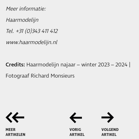
Meer informatie:
Haarmodelijn
Tel. +31 (0)343 411 412
www.haarmodelijn.nl
Credits:
Haarmodelijn najaar – winter 2023 – 2024 |
Fotograaf Richard Monsieurs
MEER
VORIG
VOLGEND
ARTIKELEN
ARTIKEL
ARTIKEL