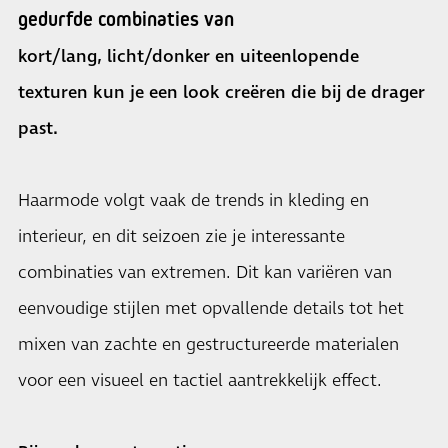
gedurfde combinaties van
kort/lang, licht/donker en uiteenlopende
texturen kun je een look creëren die bij de drager
past.
Haarmode volgt vaak de trends in kleding en
interieur, en dit seizoen zie je interessante
combinaties van extremen. Dit kan variëren van
eenvoudige stijlen met opvallende details tot het
mixen van zachte en gestructureerde materialen
voor een visueel en tactiel aantrekkelijk effect.