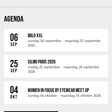
AGENDA
06
BOLD XXL
zondag 06 september
-
maandag 07 september
SEP
2026
25
SILMO PARIS 2026
vrijdag 25 september
-
maandag 28 september
SEP
2026
04
WOMEN IN FOCUS BY EYEWEAR MEET UP
zondag 04 oktober
-
maandag 05 oktober 2026
OKT