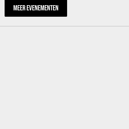
MEER EVENEMENTEN