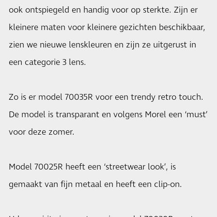
ook ontspiegeld en handig voor op sterkte. Zijn er
kleinere maten voor kleinere gezichten beschikbaar,
zien we nieuwe lenskleuren en zijn ze uitgerust in
een categorie 3 lens.
Zo is er model 70035R voor een trendy retro touch.
De model is transparant en volgens Morel een ‘must’
voor deze zomer.
Model 70025R heeft een ‘streetwear look’, is
gemaakt van fijn metaal en heeft een clip-on.