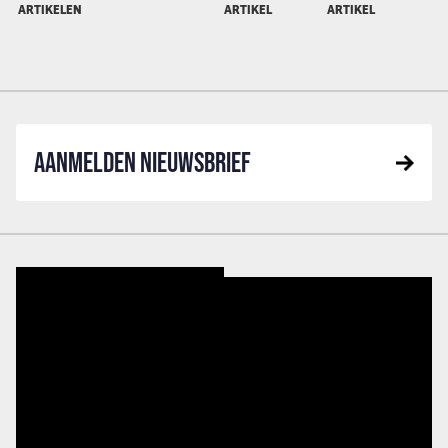
ARTIKELEN
ARTIKEL
ARTIKEL
AANMELDEN NIEUWSBRIEF