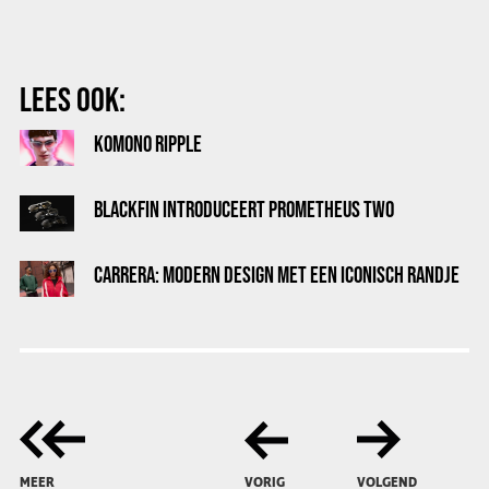
LEES OOK:
KOMONO RIPPLE
BLACKFIN INTRODUCEERT PROMETHEUS TWO
CARRERA: MODERN DESIGN MET EEN ICONISCH RANDJE
MEER
VORIG
VOLGEND