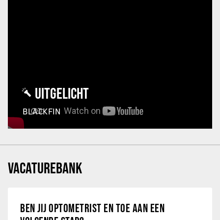
UITGELICHT
BLACKFIN
VACATUREBANK
BEN JIJ OPTOMETRIST EN TOE AAN EEN