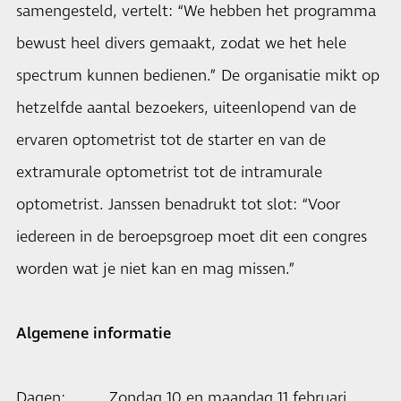
samengesteld, vertelt: “We hebben het programma
bewust heel divers gemaakt, zodat we het hele
spectrum kunnen bedienen.” De organisatie mikt op
hetzelfde aantal bezoekers, uiteenlopend van de
ervaren optometrist tot de starter en van de
extramurale optometrist tot de intramurale
optometrist. Janssen benadrukt tot slot: “Voor
iedereen in de beroepsgroep moet dit een congres
worden wat je niet kan en mag missen.”
Algemene informatie
Dagen: Zondag 10 en maandag 11 februari