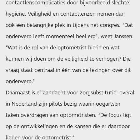
contactlenscomplicaties door bijvoorbeeld slechte
hygiëne. Veiligheid en contactlenzen nemen dan
ook een belangrijke plek in tijdens het congres. “Dat
onderwerp leeft momenteel heel erg”, weet Janssen.
“Wat is de rol van de optometrist hierin en wat
kunnen wij doen om de veiligheid te verhogen? Die
vraag staat centraal in één van de lezingen over dit
onderwerp.”
Daarnaast is er aandacht voor zorgsubstitutie: overal
in Nederland zijn pilots bezig waarin oogartsen
taken overdragen aan optometristen. “De focus ligt
op de ontwikkelingen en de kansen die er daardoor
liggen voor de optometrist.”