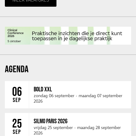
AGENDA
06
BOLD XXL
zondag 06 september
-
maandag 07 september
SEP
2026
25
SILMO PARIS 2026
vrijdag 25 september
-
maandag 28 september
SEP
2026