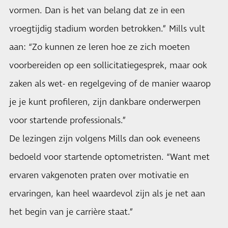
vormen. Dan is het van belang dat ze in een
vroegtijdig stadium worden betrokken.” Mills vult
aan: “Zo kunnen ze leren hoe ze zich moeten
voorbereiden op een sollicitatiegesprek, maar ook
zaken als wet- en regelgeving of de manier waarop
je je kunt profileren, zijn dankbare onderwerpen
voor startende professionals.”
De lezingen zijn volgens Mills dan ook eveneens
bedoeld voor startende optometristen. “Want met
ervaren vakgenoten praten over motivatie en
ervaringen, kan heel waardevol zijn als je net aan
het begin van je carrière staat.”