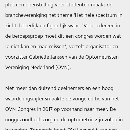
plus een openstelling voor studenten maakt de
branchevereniging het thema ‘Het hele spectrum in
zicht’ letterlijk en figuurlijk waar. “Voor iedereen in
de beroepsgroep moet dit een congres worden wat
je niet kan en mag missen”, vertelt organisator en
voorzitter Gabriëlle Janssen van de Optometristen
Vereniging Nederland (OVN).
Met meer dan duizend deelnemers en een hoog
waarderingscijfer smaakte de vorige editie van het
OVN Congres in 2017 op voorhand naar meer. De
ooggezondheidszorg en de optometrie zijn volop in