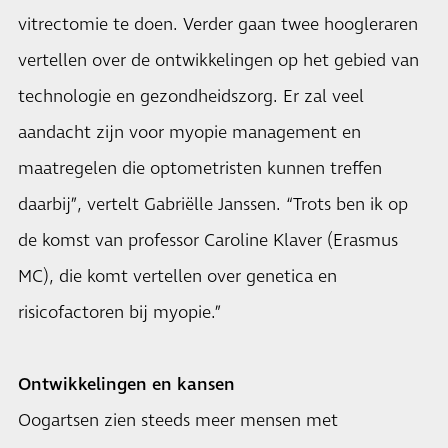
vitrectomie te doen. Verder gaan twee hoogleraren
vertellen over de ontwikkelingen op het gebied van
technologie en gezondheidszorg. Er zal veel
aandacht zijn voor myopie management en
maatregelen die optometristen kunnen treffen
daarbij”, vertelt Gabriëlle Janssen. “Trots ben ik op
de komst van professor Caroline Klaver (Erasmus
MC), die komt vertellen over genetica en
risicofactoren bij myopie.”
Ontwikkelingen en kansen
Oogartsen zien steeds meer mensen met