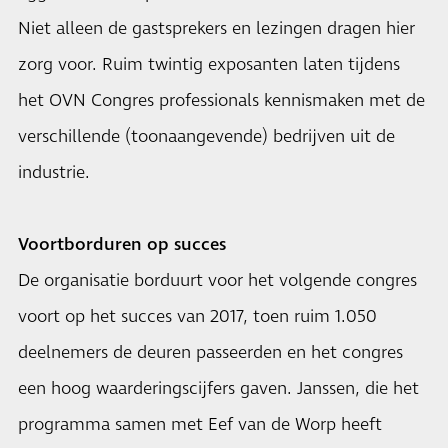
Niet alleen de gastsprekers en lezingen dragen hier
zorg voor. Ruim twintig exposanten laten tijdens
het OVN Congres professionals kennismaken met de
verschillende (toonaangevende) bedrijven uit de
industrie.
Voortborduren op succes
De organisatie borduurt voor het volgende congres
voort op het succes van 2017, toen ruim 1.050
deelnemers de deuren passeerden en het congres
een hoog waarderingscijfers gaven. Janssen, die het
programma samen met Eef van de Worp heeft