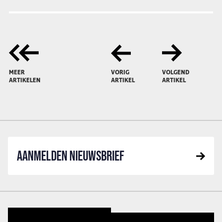
MEER
VORIG
VOLGEND
ARTIKELEN
ARTIKEL
ARTIKEL
AANMELDEN NIEUWSBRIEF