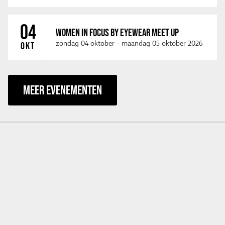
04
WOMEN IN FOCUS BY EYEWEAR MEET UP
zondag 04 oktober
-
maandag 05 oktober 2026
OKT
MEER EVENEMENTEN