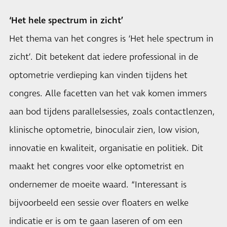
‘Het hele spectrum in zicht’
Het thema van het congres is ‘Het hele spectrum in
zicht’. Dit betekent dat iedere professional in de
optometrie verdieping kan vinden tijdens het
congres. Alle facetten van het vak komen immers
aan bod tijdens parallelsessies, zoals contactlenzen,
klinische optometrie, binoculair zien, low vision,
innovatie en kwaliteit, organisatie en politiek. Dit
maakt het congres voor elke optometrist en
ondernemer de moeite waard. “Interessant is
bijvoorbeeld een sessie over floaters en welke
indicatie er is om te gaan laseren of om een