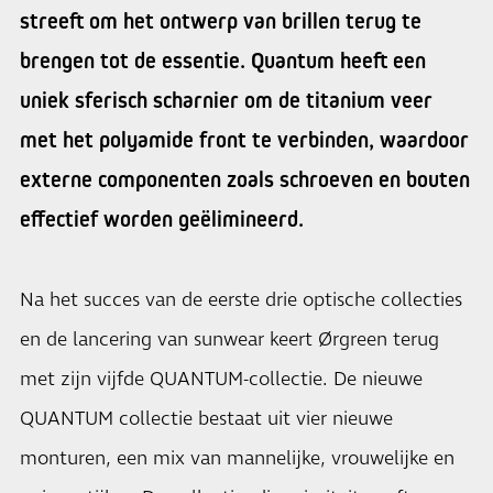
streeft om het ontwerp van brillen terug te
brengen tot de essentie. Quantum heeft een
uniek sferisch scharnier om de titanium veer
met het polyamide front te verbinden, waardoor
externe componenten zoals schroeven en bouten
effectief worden geëlimineerd.
Na het succes van de eerste drie optische collecties
en de lancering van sunwear keert Ørgreen terug
met zijn vijfde QUANTUM-collectie. De nieuwe
QUANTUM collectie bestaat uit vier nieuwe
monturen, een mix van mannelijke, vrouwelijke en