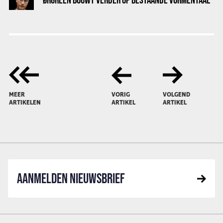
MEER
VORIG
VOLGEND
ARTIKELEN
ARTIKEL
ARTIKEL
AANMELDEN NIEUWSBRIEF