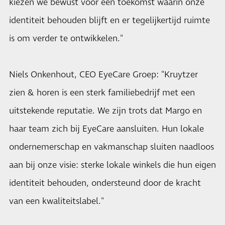
kiezen we bewust voor een toekomst waarin onze
identiteit behouden blijft en er tegelijkertijd ruimte
is om verder te ontwikkelen."
Niels Onkenhout, CEO EyeCare Groep: "Kruytzer
zien & horen is een sterk familiebedrijf met een
uitstekende reputatie. We zijn trots dat Margo en
haar team zich bij EyeCare aansluiten. Hun lokale
ondernemerschap en vakmanschap sluiten naadloos
aan bij onze visie: sterke lokale winkels die hun eigen
identiteit behouden, ondersteund door de kracht
van een kwaliteitslabel."