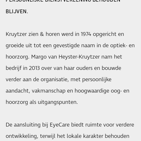
BLIJVEN.
Kruytzer zien & horen werd in 1974 opgericht en
groeide uit tot een gevestigde naam in de optiek- en
hoorzorg. Margo van Heyster-Kruytzer nam het
bedrijf in 2013 over van haar ouders en bouwde
verder aan de organisatie, met persoonlijke
aandacht, vakmanschap en hoogwaardige oog- en
hoorzorg als uitgangspunten.
De aansluiting bij EyeCare biedt ruimte voor verdere
ontwikkeling, terwijl het lokale karakter behouden