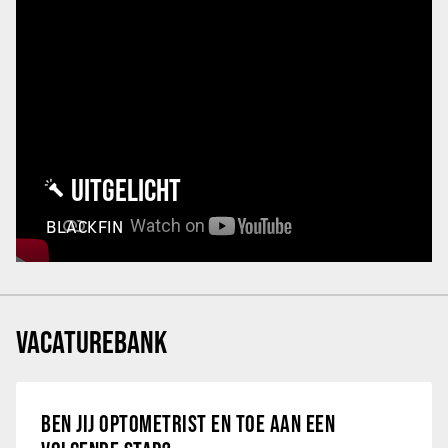
UITGELICHT
BLACKFIN
VACATUREBANK
BEN JIJ OPTOMETRIST EN TOE AAN EEN