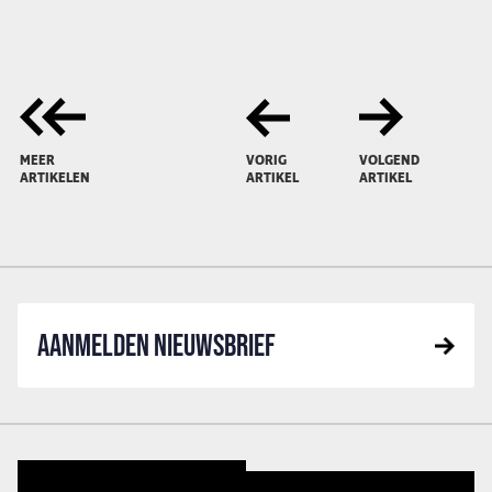
MEER
VORIG
VOLGEND
ARTIKELEN
ARTIKEL
ARTIKEL
AANMELDEN NIEUWSBRIEF