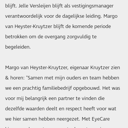
blijft. Jelle Versleijen blijft als vestigingsmanager
verantwoordelijk voor de dagelijkse leiding. Margo
van Heyster-Kruytzer blijft de komende periode
betrokken om de overgang zorgvuldig te
begeleiden.
Margo van Heyster-Kruytzer, eigenaar Kruytzer zien
& horen: "Samen met mijn ouders en team hebben
we een prachtig familiebedrijf opgebouwd. Het was
voor mij belangrijk een partner te vinden die
dezelfde waarden deelt en respect heeft voor wat
we hier samen hebben neergezet. Met EyeCare