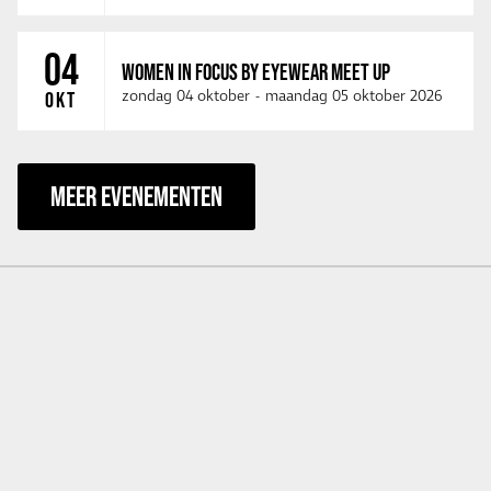
04
WOMEN IN FOCUS BY EYEWEAR MEET UP
zondag 04 oktober
-
maandag 05 oktober 2026
OKT
MEER EVENEMENTEN