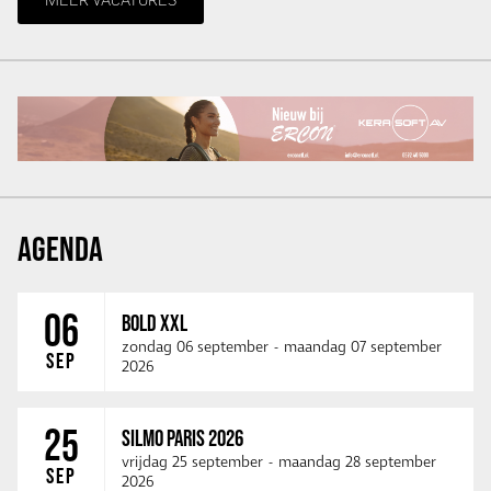
AGENDA
06
BOLD XXL
zondag 06 september
-
maandag 07 september
SEP
2026
25
SILMO PARIS 2026
vrijdag 25 september
-
maandag 28 september
SEP
2026