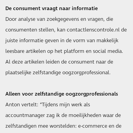
De consument vraagt naar informatie
Door analyse van zoekgegevens en vragen, die
consumenten stellen, kan contactlenscontrole.nl de
juiste informatie geven in de vorm van makkelijk
leesbare artikelen op het platform en social media.
Al deze artikelen leiden de consument naar de
plaatselijke zelfstandige oogzorgprofessional.
Alleen voor zelfstandige oogzorgprofessionals
Anton vertelt: “Tijdens mijn werk als
accountmanager zag ik de moeilijkheden waar de
zelfstandigen mee worstelden: e-commerce en de