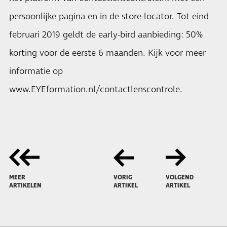
persoonlijke pagina en in de store-locator. Tot eind
februari 2019 geldt de early-bird aanbieding: 50%
korting voor de eerste 6 maanden. Kijk voor meer
informatie op
www.EYEformation.nl/contactlenscontrole.
MEER
VORIG
VOLGEND
ARTIKELEN
ARTIKEL
ARTIKEL