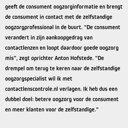
geeft de consument oogzorginformatie en brengt
de consument in contact met de zelfstandige
oogzorgprofessional in de buurt. “De consument
verandert in zijn aankoopgedrag van
contactlenzen en loopt daardoor goede oogzorg
mis”, zegt oprichter Anton Hofstede. “De
drempel om terug te keren naar de zelfstandige
oogzorgspecialist wil ik met
contactlenscontrole.nl verlagen. Ik heb dus een
dubbel doel: betere oogzorg voor de consument
en meer klanten voor de zelfstandige.”