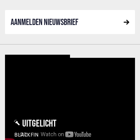
AANMELDEN NIEUWSBRIEF
UITGELICHT
BLACKFIN