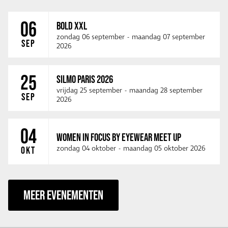
06
BOLD XXL
zondag 06 september
-
maandag 07 september
SEP
2026
25
SILMO PARIS 2026
vrijdag 25 september
-
maandag 28 september
SEP
2026
04
WOMEN IN FOCUS BY EYEWEAR MEET UP
zondag 04 oktober
-
maandag 05 oktober 2026
OKT
MEER EVENEMENTEN