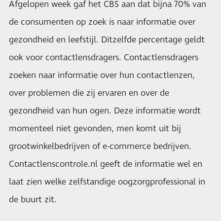
Afgelopen week gaf het CBS aan dat bijna 70% van
de consumenten op zoek is naar informatie over
gezondheid en leefstijl. Ditzelfde percentage geldt
ook voor contactlensdragers. Contactlensdragers
zoeken naar informatie over hun contactlenzen,
over problemen die zij ervaren en over de
gezondheid van hun ogen. Deze informatie wordt
momenteel niet gevonden, men komt uit bij
grootwinkelbedrijven of e-commerce bedrijven.
Contactlenscontrole.nl geeft de informatie wel en
laat zien welke zelfstandige oogzorgprofessional in
de buurt zit.