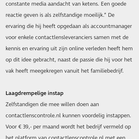
constante media aandacht van ketens. Een goede
reactie geven is als zelfstandige moeilijk.” De
ervaring die hij heeft opgedaan als accountmanager
voor enkele contactlensleveranciers samen met de
kennis en ervaring uit zijn online verleden heeft hem
op dit idee gebracht, naast de passie die hij voor het
vak heeft meegekregen vanuit het familiebedrijf.
Laagdrempelige instap
Zelfstandigen die mee willen doen aan
contactlenscontrole.nl kunnen voordelig instappen.
Voor € 39,- per maand wordt het bedrijf vermeld op
het platform van contactlenscontrole.nl met een